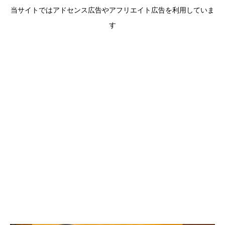
当サイトではアドセンス広告やアフリエイト広告を利用していま
す