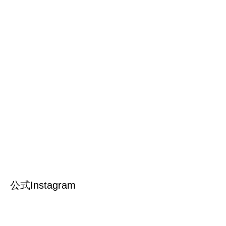
公式Instagram