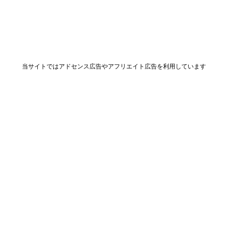
当サイトではアドセンス広告やアフリエイト広告を利用しています