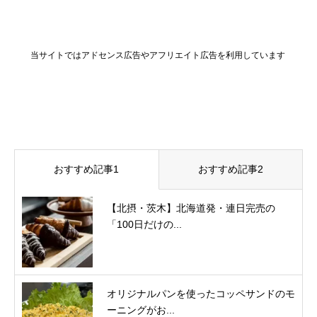
当サイトではアドセンス広告やアフリエイト広告を利用しています
おすすめ記事1
おすすめ記事2
【北摂・茨木】北海道発・連日完売の
「100日だけの...
オリジナルパンを使ったコッペサンドのモ
ーニングがお...