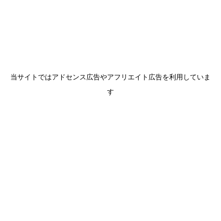
当サイトではアドセンス広告やアフリエイト広告を利用していま
す