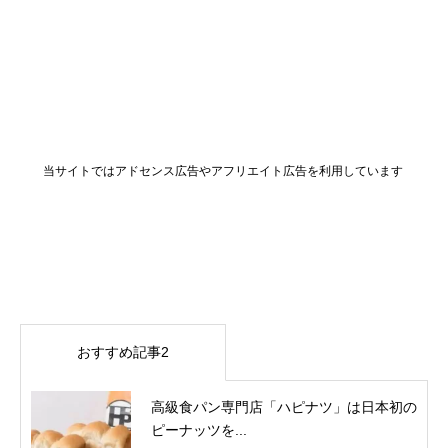
当サイトではアドセンス広告やアフリエイト広告を利用しています
おすすめ記事2
高級食パン専門店「ハピナツ」は日本初の
ピーナッツを...