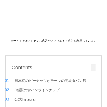
当サイトではアドセンス広告やアフリエイト広告を利用しています
Contents
日本初のピーナッツがテーマの高級食パン店
3種類の食パンラインナップ
公式Instagram