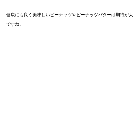
健康にも良く美味しいピーナッツやピーナッツバターは期待が大
ですね。