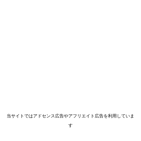
当サイトではアドセンス広告やアフリエイト広告を利用していま
す