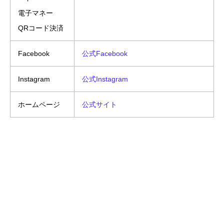
電子マネー
QRコード決済
Facebook
公式Facebook
Instagram
公式Instagram
ホームページ
公式サイト