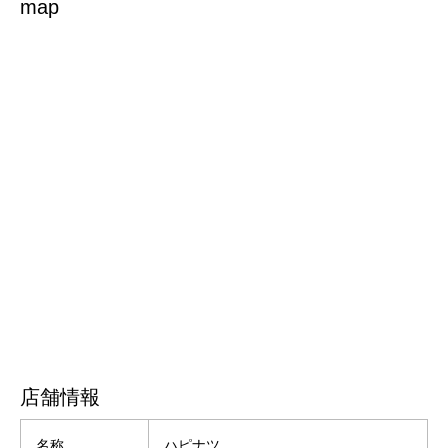
map
店舗情報
名称
ハピナツ