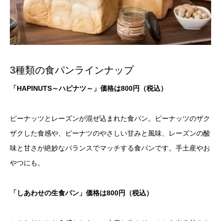
3種類の食パンラインナップ
「HAPINUTS～ハピナツ～」価格は800円（税込）
ピーナッツとレーズンが混ぜ込まれた食パン。ピーナッツのザク
ザクした食感や、ピーナツのやさしい甘みと風味、レーズンの酸
味と甘さが絶妙なバランスでマッチする食パンです。手土産やお
やつにも。
「しあわせの生食パン」価格は800円（税込）