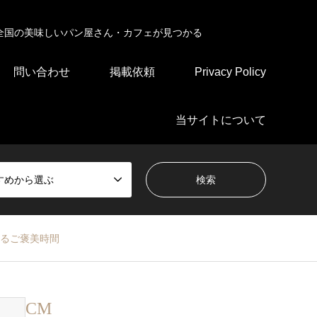
全国の美味しいパン屋さん・カフェが見つかる
問い合わせ
掲載依頼
Privacy Policy
当サイトについて
すめから選ぶ
けるご褒美時間
CM