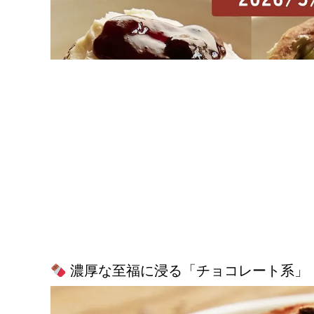
濃厚な至福に浸る「チョコレート系」