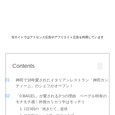
当サイトではアドセンス広告やアフリエイト広告を利用しています
Contents
神田で18年愛されたイタリアンレストラン「神田カン
ティーニ」のシェフがオープン！
「0 BAGEL」が愛される3つの理由 ベーグル特有の
モチモチ感！外側カリカリ中はモッチリ
1. 1日3回の「焼きたて」提供