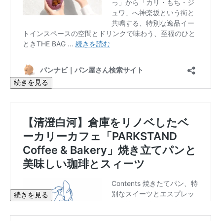
続きを見る
続きを見る