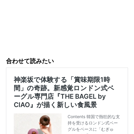
合わせて読みたい