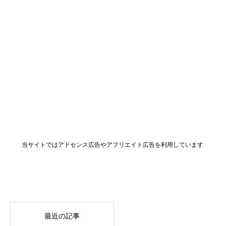
当サイトではアドセンス広告やアフリエイト広告を利用しています
最近の記事