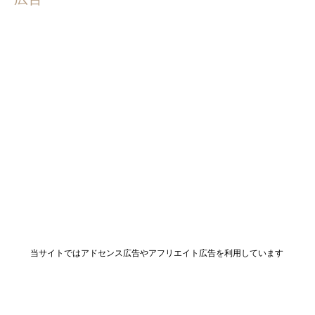
当サイトではアドセンス広告やアフリエイト広告を利用しています