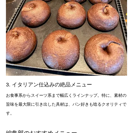
3. イタリアン仕込みの絶品メニュー
お食事系からスイーツ系まで幅広くラインナップ。特に、素材の
旨味を最大限に引き出した具材は、パン好きも唸るクオリティで
す。
編集部のおすすめメニュー