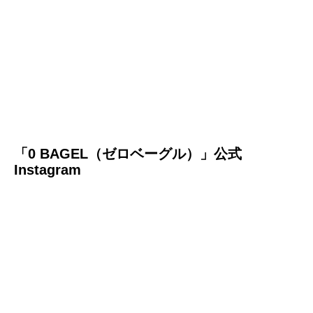
「0 BAGEL（ゼロベーグル）」公式
Instagram