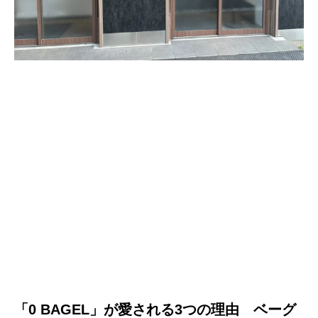
「0 BAGEL」が愛される3つの理由 ベーグ