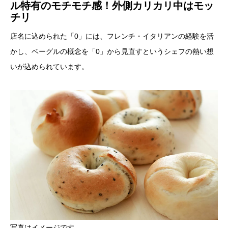
ル特有のモチモチ感！外側カリカリ中はモッ
チリ
店名に込められた「0」には、フレンチ・イタリアンの経験を活
かし、ベーグルの概念を「0」から見直すというシェフの熱い想
いが込められています。
写真はイメージです