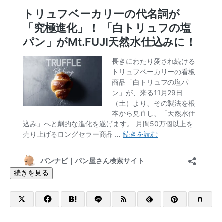
続きを見る