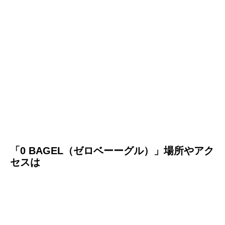
「0 BAGEL（ゼロベーーグル）」場所やアク
セスは