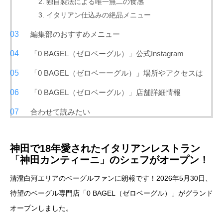
2. 独自製法による唯一無二の食感
3. イタリアン仕込みの絶品メニュー
編集部のおすすめメニュー
「0 BAGEL（ゼロベーグル）」公式Instagram
「0 BAGEL（ゼロベーーグル）」場所やアクセスは
「0 BAGEL（ゼロベーグル）」店舗詳細情報
合わせて読みたい
神田で18年愛されたイタリアンレストラン
「神田カンティーニ」のシェフがオープン！
清澄白河エリアのベーグルファンに朗報です！2026年5月30日、
待望のベーグル専門店「0 BAGEL（ゼロベーグル）」がグランド
オープンしました。