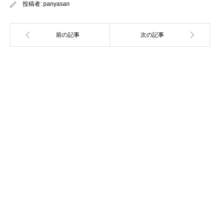
投稿者:
panyasan