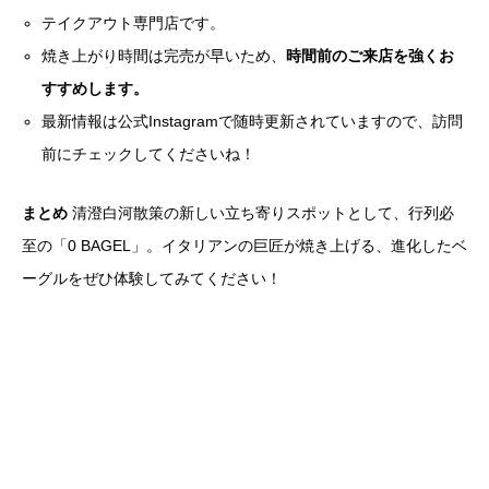
テイクアウト専門店です。
焼き上がり時間は完売が早いため、
時間前のご来店を強くお
すすめします。
最新情報は公式Instagramで随時更新されていますので、訪問
前にチェックしてくださいね！
まとめ
清澄白河散策の新しい立ち寄りスポットとして、行列必
至の「0 BAGEL」。イタリアンの巨匠が焼き上げる、進化したベ
ーグルをぜひ体験してみてください！