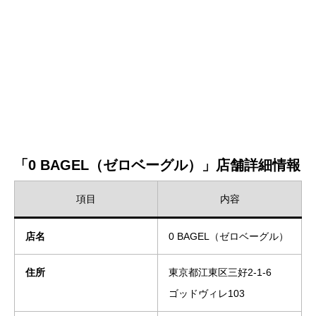
「0 BAGEL（ゼロベーグル）」店舗詳細情報
項目
内容
店名
0 BAGEL（ゼロベーグル）
住所
東京都江東区三好2-1-6
ゴッドヴィレ103