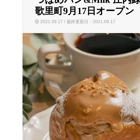
歌里町9月17日オープン
2021.09.17 / 最終更新日：2021.09.17