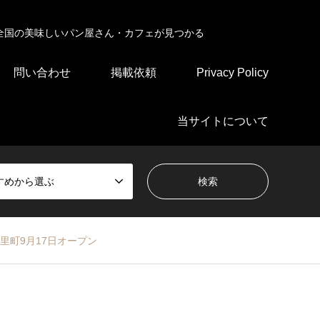
全国の美味しいパン屋さん・カフェが見つかる
問い合わせ
掲載依頼
Privacy Policy
当サイトについて
すめから選ぶ
里町9月17日オープン