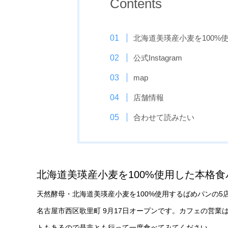
Contents
北海道美瑛産小麦を100%
公式Instagram
map
店舗情報
合わせて読みたい
北海道美瑛産小麦を100%使用した本格食
天然酵母・北海道美瑛産小麦を100%使用するばめパンの5店
名古屋市西区歌里町 9月17日オープンです。カフェの営業
トもあるので是非とも行って一度食べてみてください。