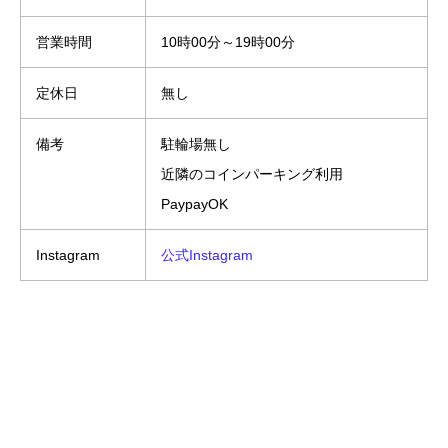
営業時間
10時00分～19時00分
定休日
無し
備考
駐輪場無し
近隣のコインパーキング利用
PaypayOK
Instagram
公式Instagram