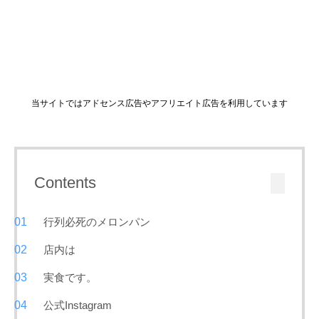
当サイトではアドセンス広告やアフリエイト広告を利用しています
Contents
行列必死のメロンパン
店内は
実食です。
公式Instagram