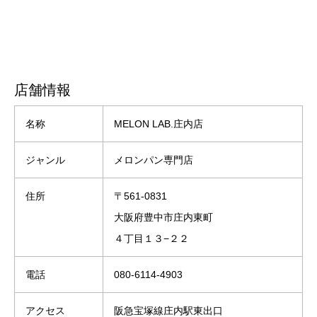
店舗情報
名称
MELON LAB.庄内店
ジャンル
メロンパン専門店
住所
〒561-0831
大阪府豊中市庄内東町
４丁目１３−２２
電話
080-6114-4903
アクセス
阪急宝塚線庄内駅東出口