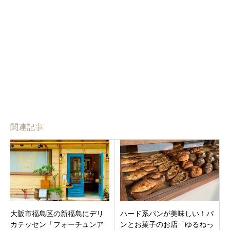
関連記事
大阪市福島区の新福島にデリ
ハード系パンが美味しい！パ
カテッセン「フォーチュンア
ンとお菓子のお店「ゆるねっ