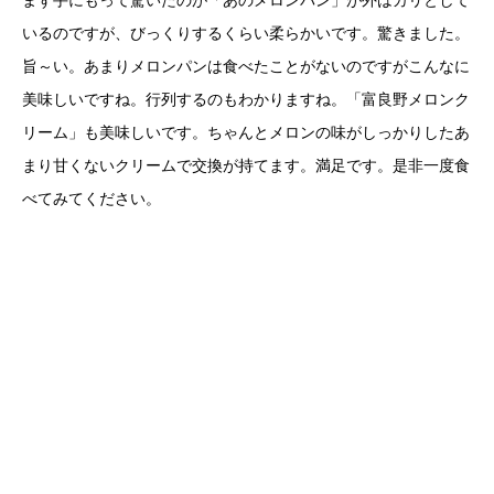
いるのですが、びっくりするくらい柔らかいです。驚きました。
旨～い。あまりメロンパンは食べたことがないのですがこんなに
美味しいですね。行列するのもわかりますね。「富良野メロンク
リーム」も美味しいです。ちゃんとメロンの味がしっかりしたあ
まり甘くないクリームで交換が持てます。満足です。是非一度食
べてみてください。