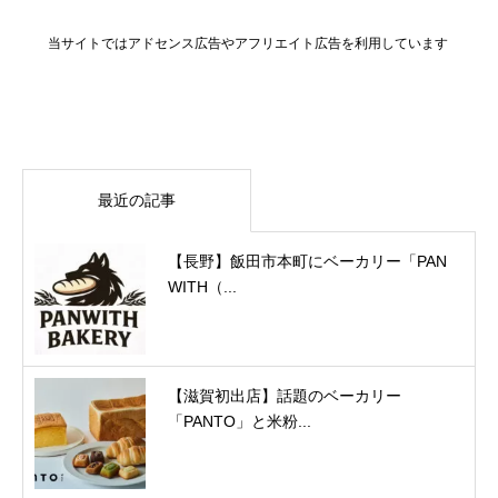
当サイトではアドセンス広告やアフリエイト広告を利用しています
最近の記事
【長野】飯田市本町にベーカリー「PAN
WITH（...
【滋賀初出店】話題のベーカリー
「PANTO」と米粉...