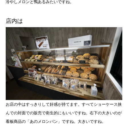
冷やしメロンと鴨あるみたいですね。
店内は
お店の中はすっきりして好感が持てます。すべてショーケース挟
んでの対面での販売で衛生的にもいいですね。右下の大きいのが
看板商品の「あのメロンパン」ですね。大きいですね。