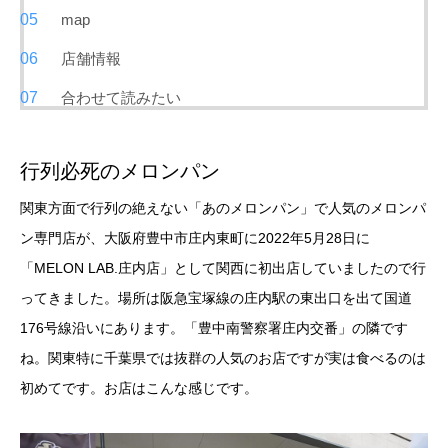
map
店舗情報
合わせて読みたい
行列必死のメロンパン
関東方面で行列の絶えない「あのメロンパン」で人気のメロンパ
ン専門店が、大阪府豊中市庄内東町に2022年5月28日に
「MELON LAB.庄内店」として関西に初出店していましたので行
ってきました。場所は阪急宝塚線の庄内駅の東出口を出て国道
176号線沿いにあります。「豊中南警察署庄内交番」の隣です
ね。関東特に千葉県では抜群の人気のお店ですが実は食べるのは
初めてです。お店はこんな感じです。