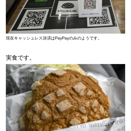
現在キャッシュレス決済はPayPayのみのようです。
実食です。