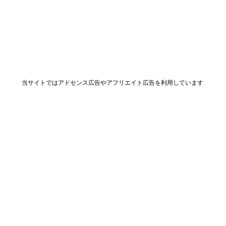
当サイトではアドセンス広告やアフリエイト広告を利用しています