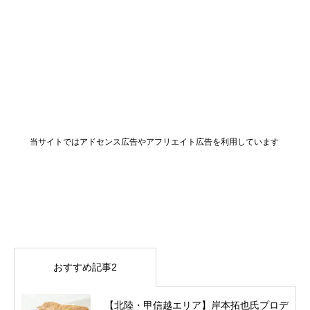
当サイトではアドセンス広告やアフリエイト広告を利用しています
おすすめ記事2
【北陸・甲信越エリア】岸本拓也氏プロデ