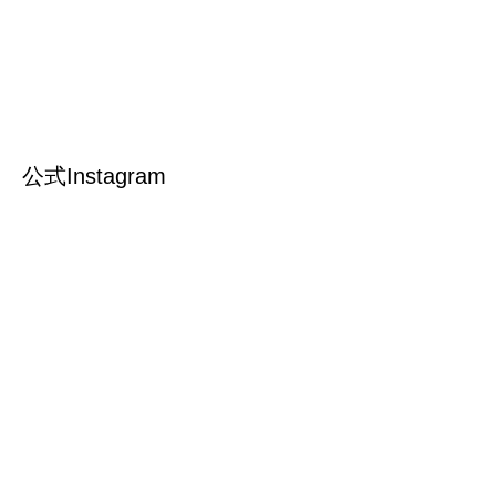
公式Instagram