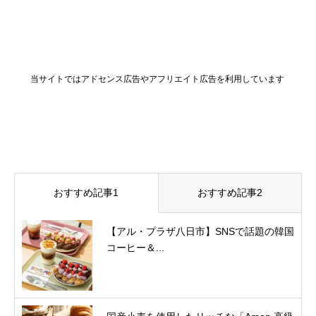
当サイトではアドセンス広告やアフリエイト広告を利用しています
おすすめ記事1
おすすめ記事2
【アル・プラザ八日市】SNSで話題の韓国
コーヒー＆...