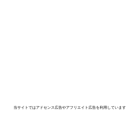
当サイトではアドセンス広告やアフリエイト広告を利用しています