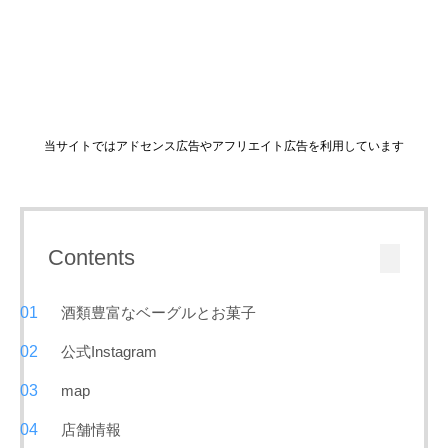
当サイトではアドセンス広告やアフリエイト広告を利用しています
Contents
酒類豊富なベーグルとお菓子
公式Instagram
map
店舗情報