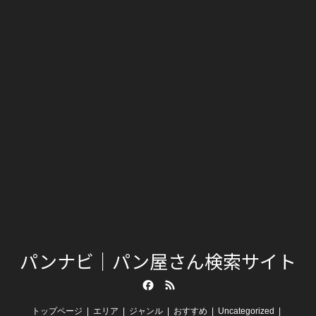
パンナビ｜パン屋さん検索サイト
Facebook
RSS
トップページ
エリア
ジャンル
おすすめ
Uncategorized