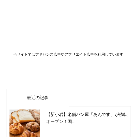
当サイトではアドセンス広告やアフリエイト広告を利用しています
最近の記事
【新小岩】老舗パン屋「あんです」が移転
オープン！国...