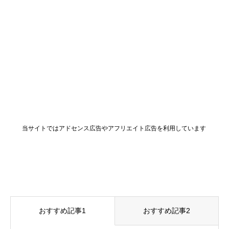
当サイトではアドセンス広告やアフリエイト広告を利用しています
おすすめ記事1
おすすめ記事2