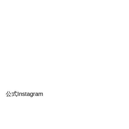
公式Instagram