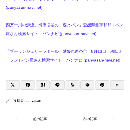
(panyasan-navi.net)
四万十川の源流。滑床渓谷の「森とパン」愛媛県北宇和郡 | パン
屋さん検索サイト パンナビ (panyasan-navi.net)
「ブーランジェリーラポール」愛媛県西条市 8月13日 移転オ
ープン | パン屋さん検索サイト パンナビ (panyasan-navi.net)
投稿者:
panyasan