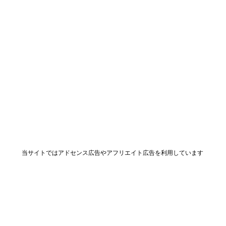
当サイトではアドセンス広告やアフリエイト広告を利用しています