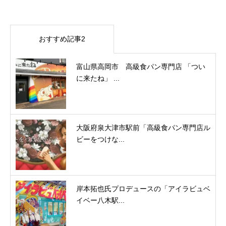
おすすめ記事2
富山県高岡市 高級食パン専門店 「つい
に来たね」 ...
大阪府泉大津市駅前「高級食パン専門店ル
ビーをつけな...
岸本拓也氏プロデュースの「アイラビュベ
イベー八木駅...