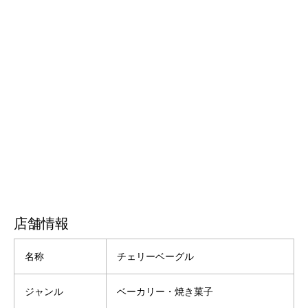
店舗情報
名称
チェリーベーグル
ジャンル
ベーカリー・焼き菓子