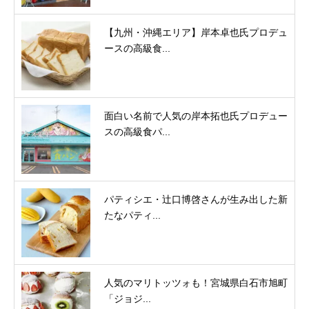
【九州・沖縄エリア】岸本卓也氏プロデュ
ースの高級食...
面白い名前で人気の岸本拓也氏プロデュー
スの高級食パ...
パティシエ・辻口博啓さんが生み出した新
たなパティ...
人気のマリトッツォも！宮城県白石市旭町
「ジョジ...