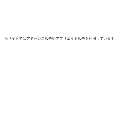
当サイトではアドセンス広告やアフリエイト広告を利用しています