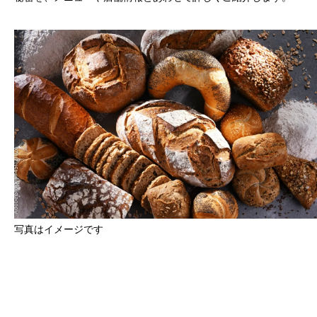
写真はイメージです