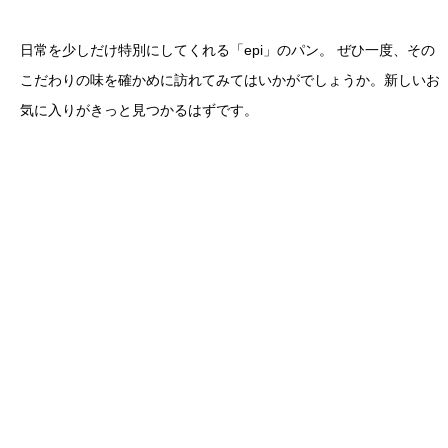
日常を少しだけ特別にしてくれる「epi」のパン。 ぜひ一度、その
こだわりの味を確かめに訪れてみてはいかがでしょうか。新しいお
気に入りがきっと見つかるはずです。