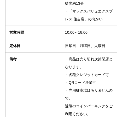
徒歩約13分
・「マックスバリュエクスプ
レス 住吉店」の向かい
営業時間
10:00～18:00
定休日
日曜日、月曜日、火曜日
備考
・商品は売り切れ次第閉店と
なります。
・各種クレジットカード可
・QRコード決済可
・専用駐車場はありませんの
で、
近隣のコインパーキングをご
利用ください。