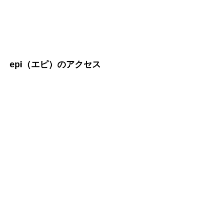
epi（エピ）のアクセス