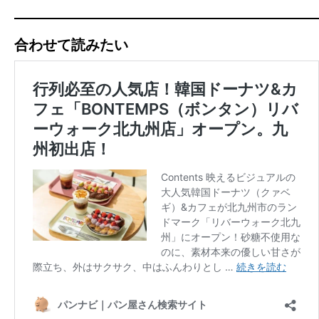
合わせて読みたい