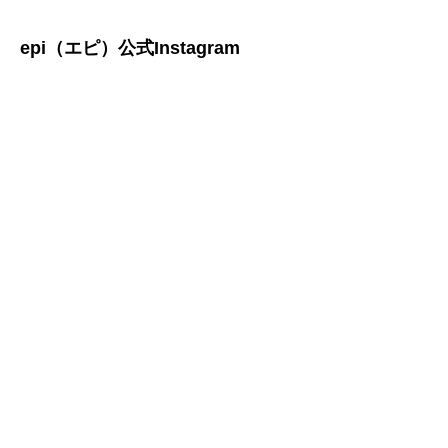
epi（エピ）公式Instagram