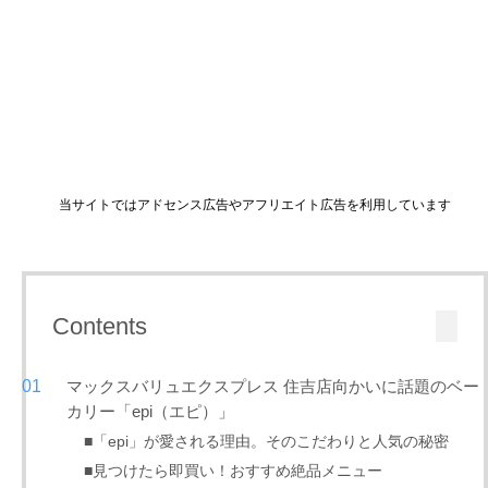
当サイトではアドセンス広告やアフリエイト広告を利用しています
Contents
マックスバリュエクスプレス 住吉店向かいに話題のベー
カリー「epi（エピ）」
■「epi」が愛される理由。そのこだわりと人気の秘密
■見つけたら即買い！おすすめ絶品メニュー