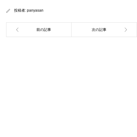
投稿者:
panyasan