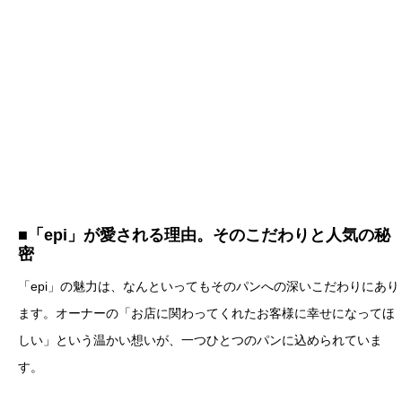
■「epi」が愛される理由。そのこだわりと人気の秘
密
「epi」の魅力は、なんといってもそのパンへの深いこだわりにあり
ます。オーナーの「お店に関わってくれたお客様に幸せになってほ
しい」という温かい想いが、一つひとつのパンに込められていま
す。