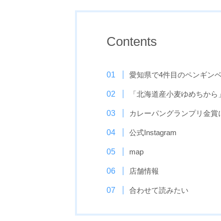
Contents
愛知県で4件目のペンギン
「北海道産小麦ゆめちから
カレーパングランプリ金賞
公式Instagram
map
店舗情報
合わせて読みたい