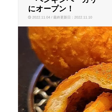
にオープン！
2022.11.04 / 最終更新日：2022.11.10