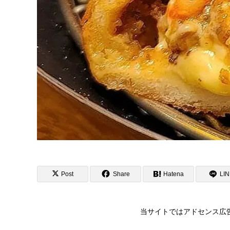
Post
Share
Hatena
LI
当サイトではアドセンス広