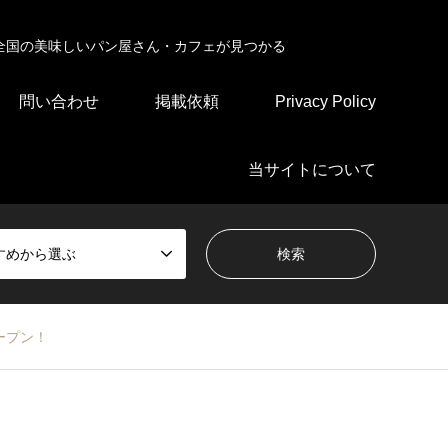
全国の美味しいパン屋さん・カフェが見つかる
問い合わせ
掲載依頼
Privacy Policy
当サイトについて
すめから選ぶ
ープン！