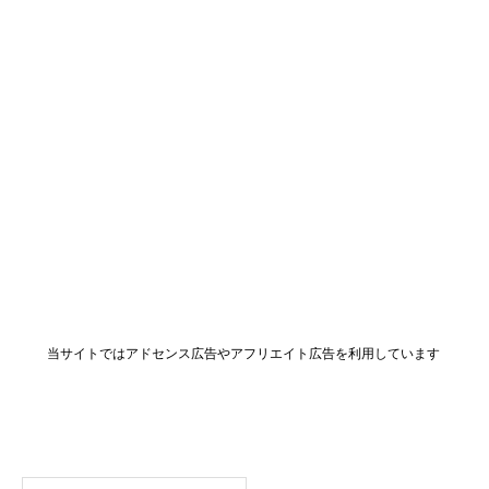
当サイトではアドセンス広告やアフリエイト広告を利用しています