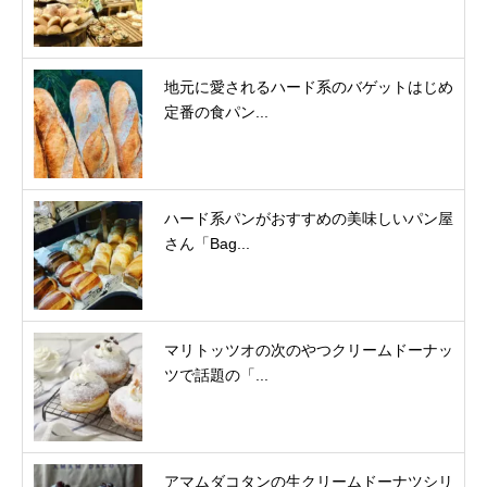
地元に愛されるハード系のバゲットはじめ
定番の食パン...
ハード系パンがおすすめの美味しいパン屋
さん「Bag...
マリトッツオの次のやつクリームドーナッ
ツで話題の「...
アマムダコタンの生クリームドーナツシリ