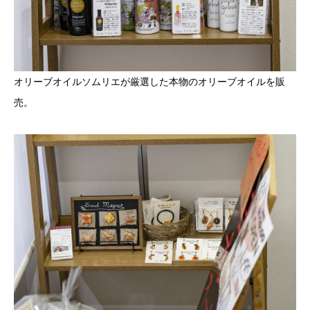
オリーブオイルソムリエが厳選した本物のオリーブオイルを販
売。