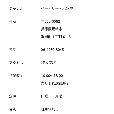
ジャンル
ベーカリー・パン屋
住所
〒660-0062
兵庫県尼崎市
浜田町１丁目９−３
電話
06-4950-8045
アクセス
JR立花駅
営業時間
10:00〜16:00
売り切れ次第終了
定休日
日曜日・月曜日
備考
駐車場無し