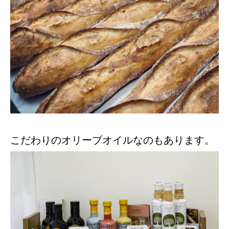
こだわりのオリーブオイルなのもあります。