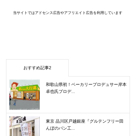
当サイトではアドセンス広告やアフリエイト広告を利用しています
おすすめ記事2
和歌山県初！ベーカリープロデュサー岸本
卓也氏プロデ...
東京 品川区戸越銀座『グルテンフリー田
んぼのパン工...