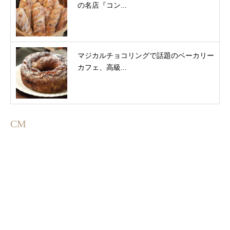
の名店『コン...
マジカルチョコリングで話題のベーカリー
カフェ、高級...
CM