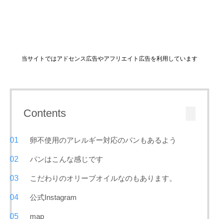
当サイトではアドセンス広告やアフリエイト広告を利用しています
Contents
卵不使用のアレルギー対応のパンもあるよう
パンはこんな感じです
こだわりのオリーブオイルなのもあります。
公式Instagram
map