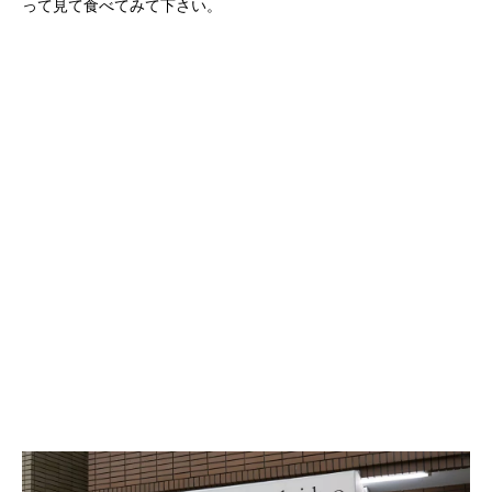
って見て食べてみて下さい。