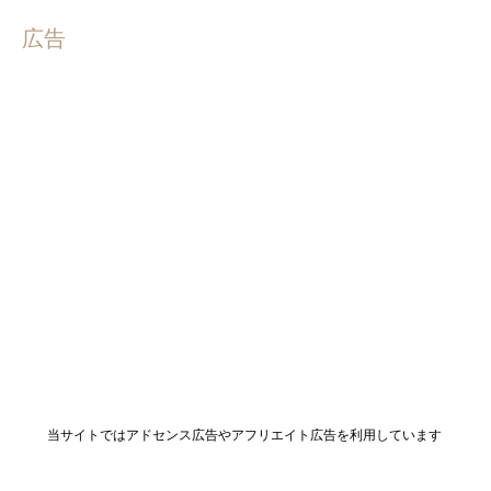
広告
当サイトではアドセンス広告やアフリエイト広告を利用しています