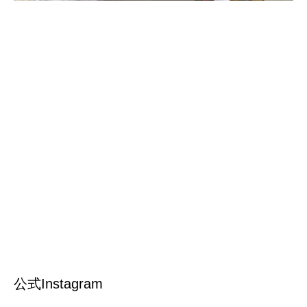
公式Instagram