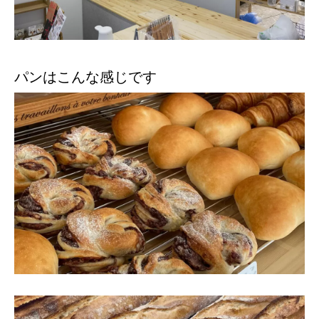
パンはこんな感じです