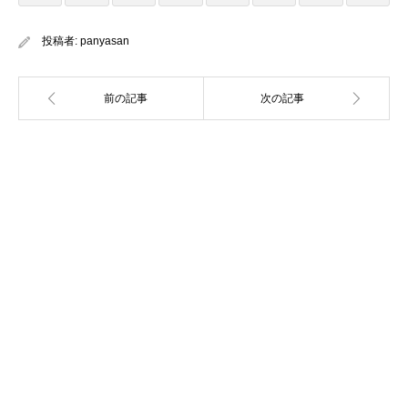
投稿者:
panyasan