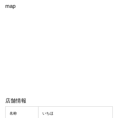
map
店舗情報
名称
いちほ