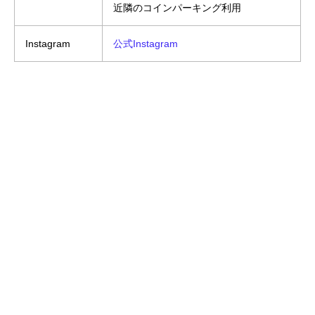
近隣のコインパーキング利用
Instagram
公式Instagram