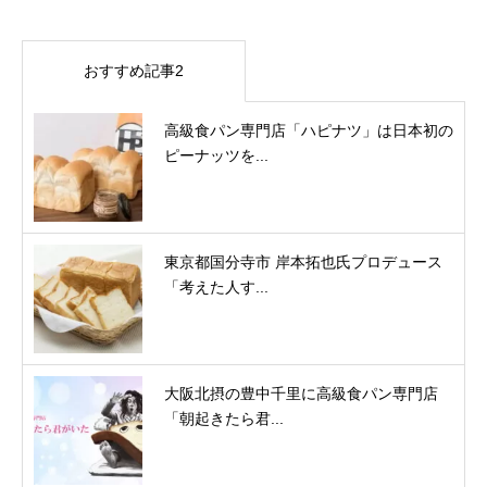
おすすめ記事2
高級食パン専門店「ハピナツ」は日本初の
ピーナッツを...
東京都国分寺市 岸本拓也氏プロデュース
「考えた人す...
大阪北摂の豊中千里に高級食パン専門店
「朝起きたら君...