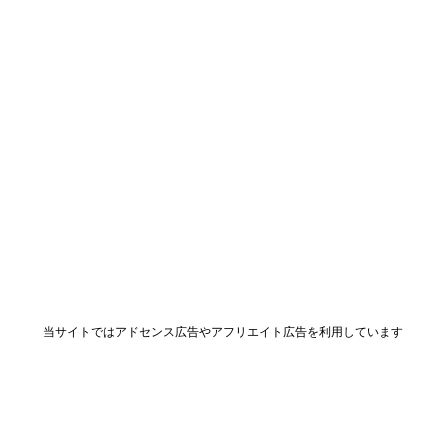
当サイトではアドセンス広告やアフリエイト広告を利用しています