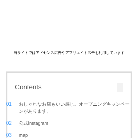
当サイトではアドセンス広告やアフリエイト広告を利用しています
Contents
おしゃれなお店もいい感じ。オープニングキャンペー
ンがあります。
公式Instagram
map