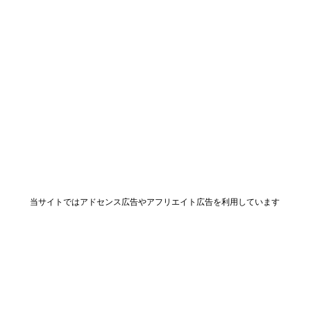
当サイトではアドセンス広告やアフリエイト広告を利用しています