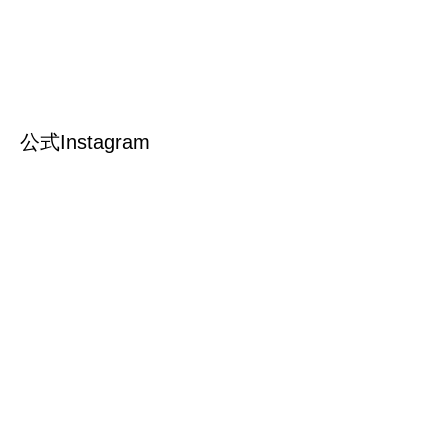
公式Instagram