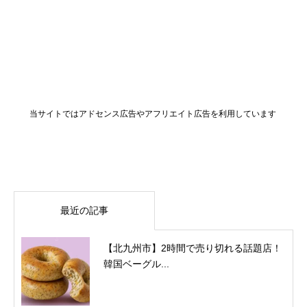
当サイトではアドセンス広告やアフリエイト広告を利用しています
最近の記事
【北九州市】2時間で売り切れる話題店！
韓国ベーグル...