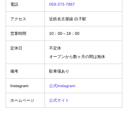
電話
059-373-7887
アクセス
近鉄名古屋線 白子駅
営業時間
10：00～18：00
定休日
不定休
オープンから数ヶ月の間は無休
備考
駐車場あり
Instagram
公式Instagram
ホームページ
公式サイト