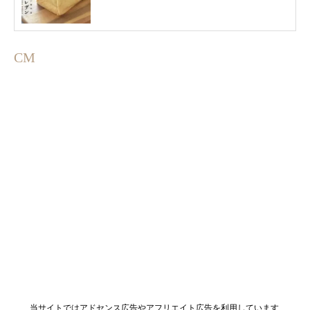
CM
当サイトではアドセンス広告やアフリエイト広告を利用しています