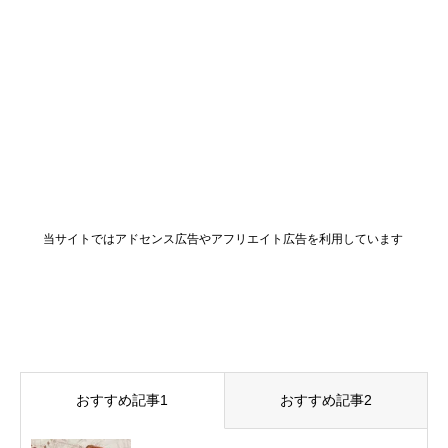
当サイトではアドセンス広告やアフリエイト広告を利用しています
おすすめ記事1
おすすめ記事2