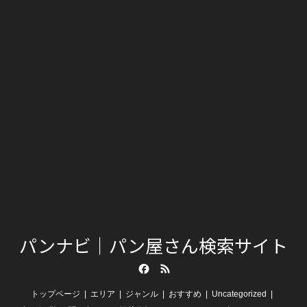
パンナビ｜パン屋さん検索サイト
Facebook
RSS
トップページ
エリア
ジャンル
おすすめ
Uncategorized