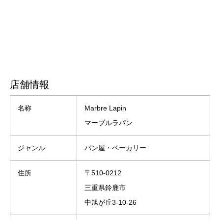
店舗情報
名称
Marbre Lapin
マーブルラパン
ジャンル
パン屋・ベーカリー
住所
〒510-0212
三重県鈴鹿市
中旭が丘3-10-26