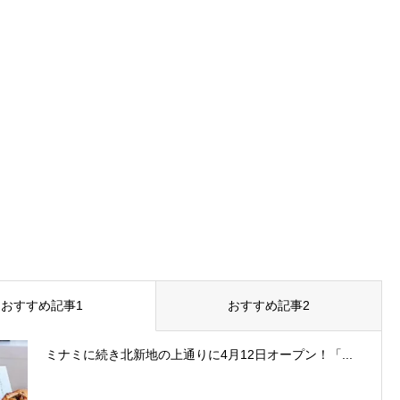
おすすめ記事1
おすすめ記事2
ミナミに続き北新地の上通りに4月12日オープン！「...