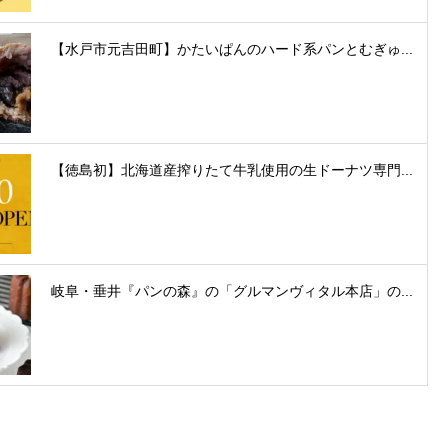
【水戸市元吉田町】かたいぱんのハード系パンとむぎゅ...
【徳島初】北海道産搾りたて牛乳使用の生ドーナツ専門...
岐阜・垂井『パンの森』の「グルマンヴィタル本店」の...