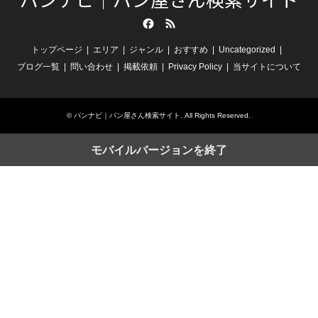
Facebook
RSS
トップページ
エリア
ジャンル
おすすめ
Uncategorized
ブログ一覧
問い合わせ
掲載依頼
Privacy Policy
当サイトについて
©
パンナビ｜パン屋さん検索サイト
. All Rights Reserved.
モバイルバージョンを終了