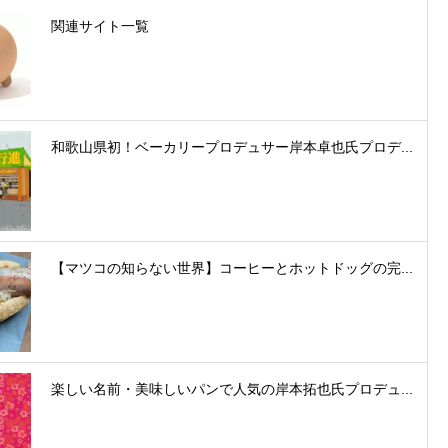
関連サイト一覧
和歌山県初！ベーカリープロデュサー岸本卓也氏プロデ...
【マツコの知らない世界】コーヒーとホットドッグの完...
楽しい名前・美味しいパンで人気の岸本拓也氏プロデュ...