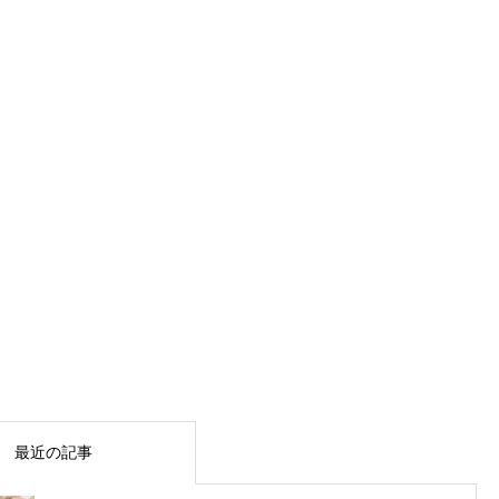
最近の記事