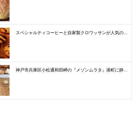
スペシャルティコーヒーと自家製クロワッサンが人気の...
神戸市兵庫区小松通和田岬の『メゾンムラタ』港町に静...