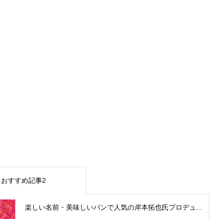
おすすめ記事2
楽しい名前・美味しいパンで人気の岸本拓也氏プロデュ...