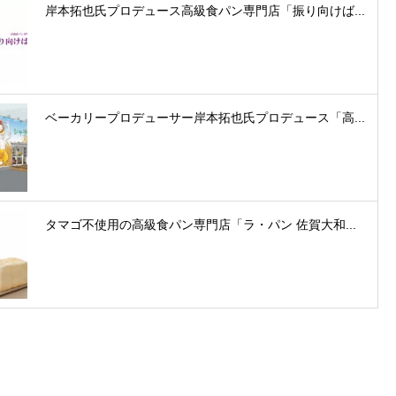
岸本拓也氏プロデュース高級食パン専門店「振り向けば...
ベーカリープロデューサー岸本拓也氏プロデュース「高...
タマゴ不使用の高級食パン専門店「ラ・パン 佐賀大和...