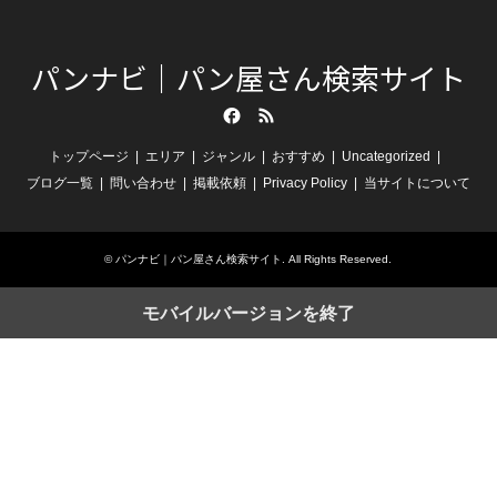
パンナビ｜パン屋さん検索サイト
Facebook
RSS
トップページ
エリア
ジャンル
おすすめ
Uncategorized
ブログ一覧
問い合わせ
掲載依頼
Privacy Policy
当サイトについて
©
パンナビ｜パン屋さん検索サイト
. All Rights Reserved.
モバイルバージョンを終了