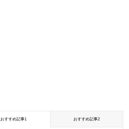
おすすめ記事1
おすすめ記事2