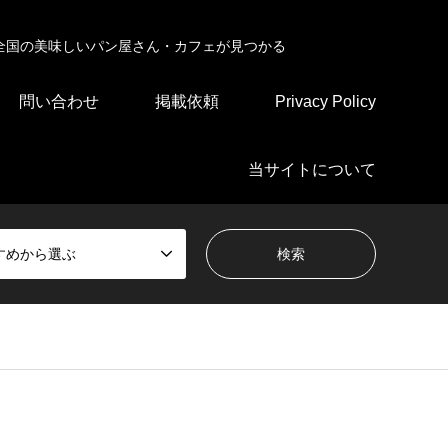
全国の美味しいパン屋さん・カフェが見つかる
問い合わせ
掲載依頼
Privacy Policy
当サイトについて
すめから選ぶ