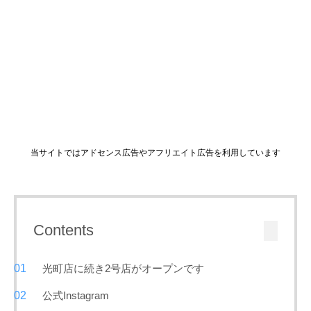
当サイトではアドセンス広告やアフリエイト広告を利用しています
Contents
光町店に続き2号店がオープンです
公式Instagram