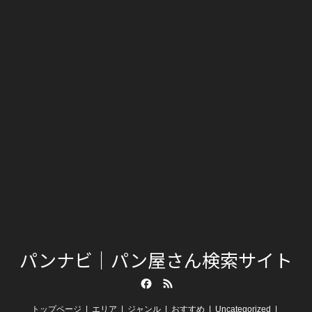
パンナビ｜パン屋さん検索サイト
Facebook
RSS
トップページ
エリア
ジャンル
おすすめ
Uncategorized