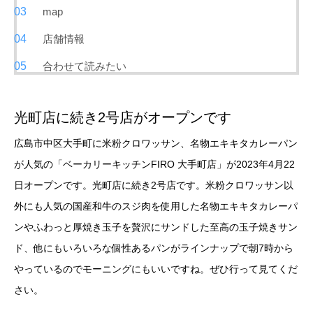
map
店舗情報
合わせて読みたい
光町店に続き2号店がオープンです
広島市中区大手町に米粉クロワッサン、名物エキキタカレーパン
が人気の「ベーカリーキッチンFIRO 大手町店」が2023年4月22
日オープンです。光町店に続き2号店です。米粉クロワッサン以
外にも人気の国産和牛のスジ肉を使用した名物エキキタカレーパ
ンやふわっと厚焼き玉子を贅沢にサンドした至高の玉子焼きサン
ド、他にもいろいろな個性あるパンがラインナップで朝7時から
やっているのでモーニングにもいいですね。ぜひ行って見てくだ
さい。