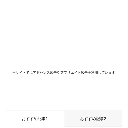
当サイトではアドセンス広告やアフリエイト広告を利用しています
おすすめ記事1
おすすめ記事2