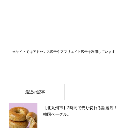
当サイトではアドセンス広告やアフリエイト広告を利用しています
最近の記事
【北九州市】2時間で売り切れる話題店！
韓国ベーグル...