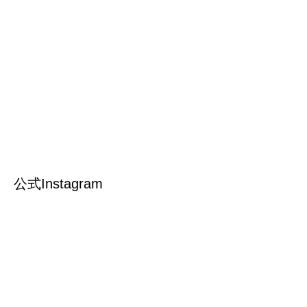
公式Instagram