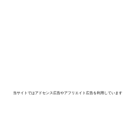
当サイトではアドセンス広告やアフリエイト広告を利用しています