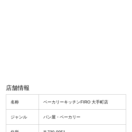
店舗情報
名称
ベーカリーキッチンFIRO 大手町店
ジャンル
パン屋・ベーカリー
住所
〒730-0051