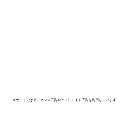
当サイトではアドセンス広告やアフリエイト広告を利用しています