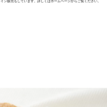
ライン販売もしています。詳しくはホームページからご覧ください。