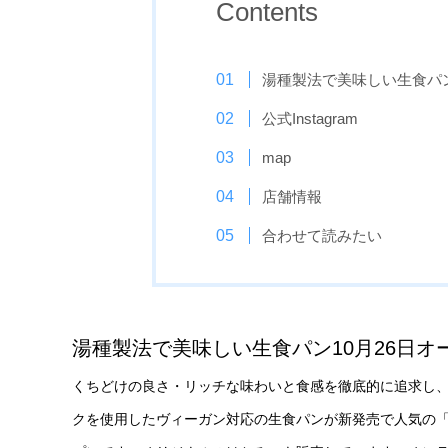
Contents
湯種製法で美味しい生食パン
公式Instagram
map
店舗情報
合わせて読みたい
湯種製法で美味しい生食パン10月26日オ
くちどけの良さ・リッチな味わいと食感を徹底的に追求し、
クを使用したヴィーガン対応の生食パンが新発売で人気の「お