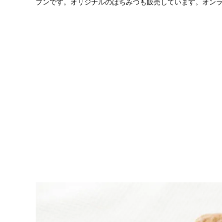
プンです。オリジナルのはちみつも販売しています。オン