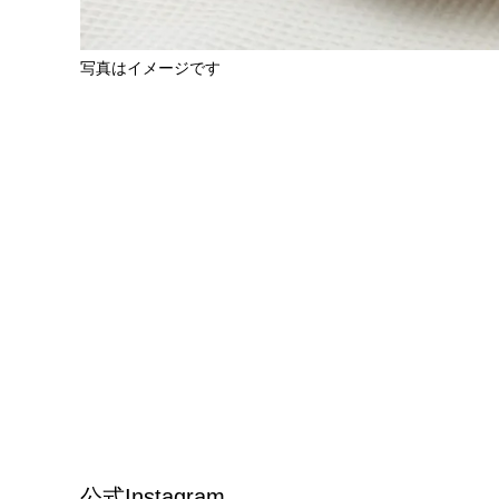
写真はイメージです
公式Instagram