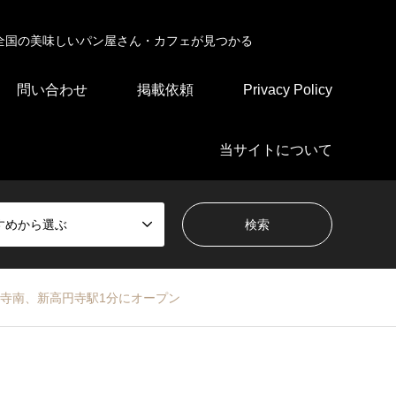
全国の美味しいパン屋さん・カフェが見つかる
問い合わせ
掲載依頼
Privacy Policy
当サイトについて
すめから選ぶ
寺南、新高円寺駅1分にオープン