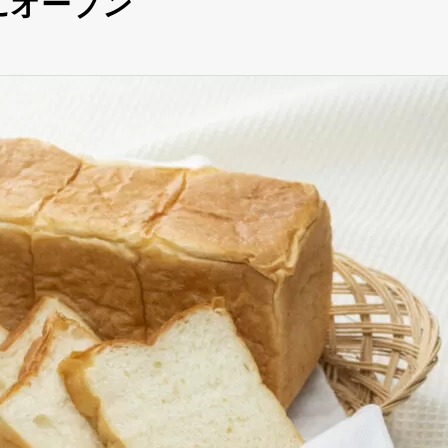
にオープン