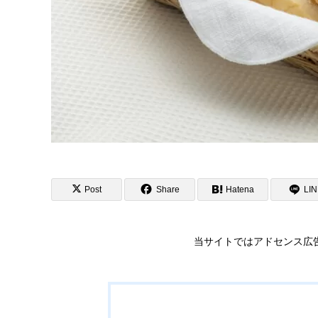
Post
Share
Hatena
LI
当サイトではアドセンス広