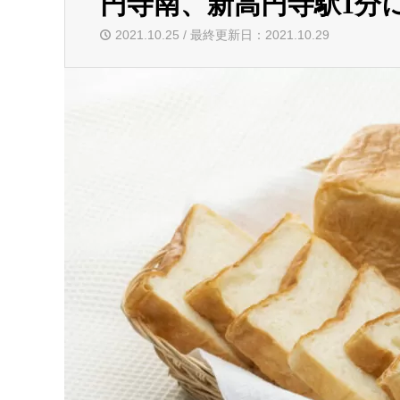
円寺南、新高円寺駅1分
2021.10.25 / 最終更新日：2021.10.29