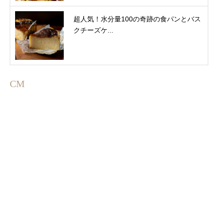
超人気！水分量100の奇跡の食パンとバス
クチーズケ...
CM