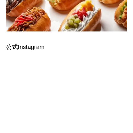
公式Instagram