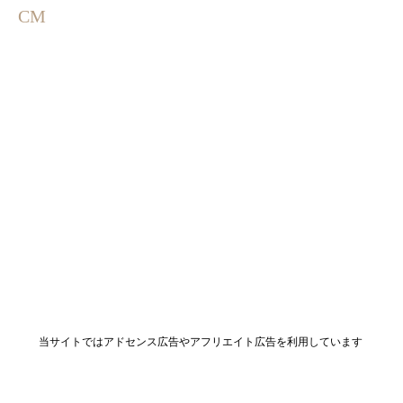
酒田市日吉町
CM
当サイトではアドセンス広告やアフリエイト広告を利用しています