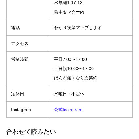
水無瀬1-17-12
島本センター内
電話
わかり次第アップします
アクセス
営業時間
平日7:00〜17:00
土日祝10:00〜17:00
ぱんが無くなり次第終
定休日
水曜日・不定休
Instagram
公式Instagram
合わせて読みたい