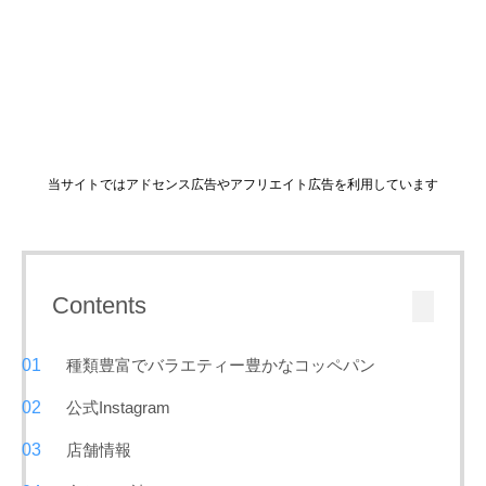
当サイトではアドセンス広告やアフリエイト広告を利用しています
Contents
種類豊富でバラエティー豊かなコッペパン
公式Instagram
店舗情報