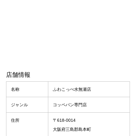
店舗情報
名称
ふわこっぺ水無瀬店
ジャンル
コッペパン専門店
住所
〒618-0014
大阪府三島郡島本町