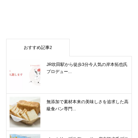
おすすめ記事2
JR吹田駅から徒歩3分今人気の岸本拓也氏
プロデュー...
無添加で素材本来の美味しさを追求した高
級食パン専門...