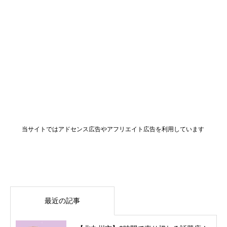
当サイトではアドセンス広告やアフリエイト広告を利用しています
最近の記事