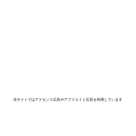
当サイトではアドセンス広告やアフリエイト広告を利用しています