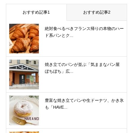
おすすめ記事1
おすすめ記事2
絶対食べるべきフランス帰りの本物のハー
ド系パンとク...
焼き立てのパンが並ぶ「気ままなパン屋
ぼちぼち」広...
豊富な焼き立てパンや生ドーナツ、かき氷
も「HAVE...