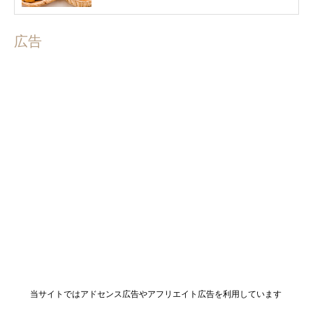
広告
当サイトではアドセンス広告やアフリエイト広告を利用しています