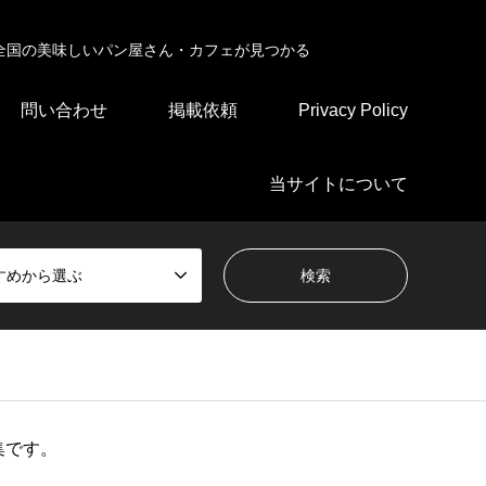
全国の美味しいパン屋さん・カフェが見つかる
問い合わせ
掲載依頼
Privacy Policy
当サイトについて
すめから選ぶ
集です。