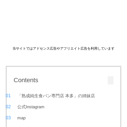
当サイトではアドセンス広告やアフリエイト広告を利用しています
Contents
「熟成純生食パン専門店 本多」の姉妹店
公式Instagram
map