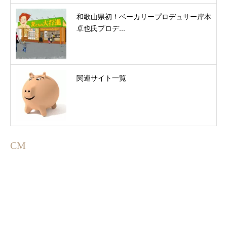
和歌山県初！ベーカリープロデュサー岸本
卓也氏プロデ...
関連サイト一覧
CM