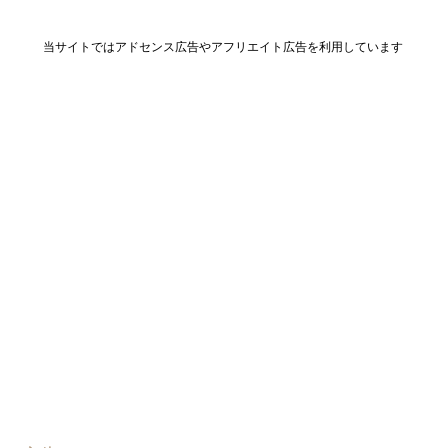
当サイトではアドセンス広告やアフリエイト広告を利用しています