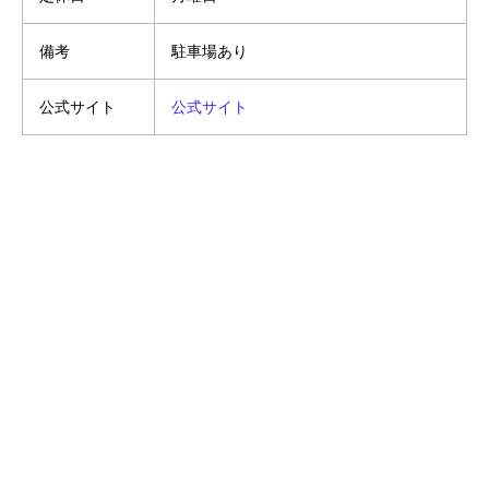
備考
駐車場あり
公式サイト
公式サイト