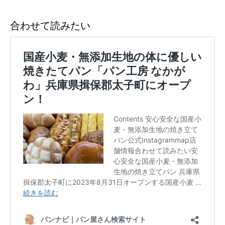
合わせて読みたい