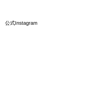
公式Instagram