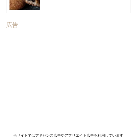
広告
当サイトではアドセンス広告やアフリエイト広告を利用しています