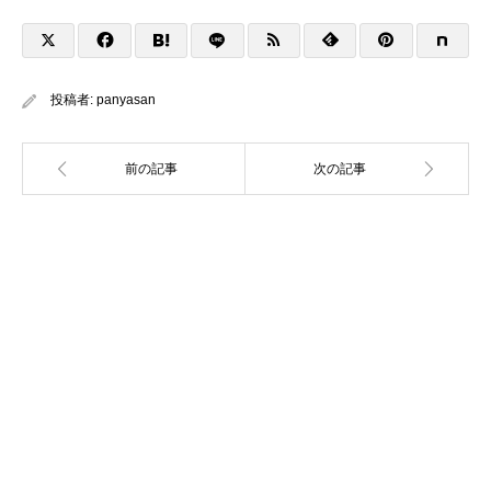
投稿者:
panyasan