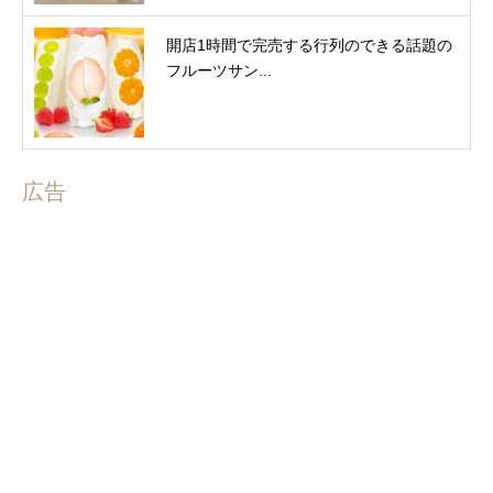
開店1時間で完売する行列のできる話題の
フルーツサン...
広告