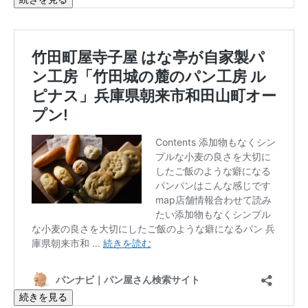
続きを見る