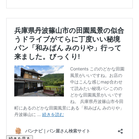
続きを見る