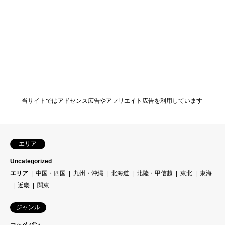
当サイトではアドセンス広告やアフリエイト広告を利用しています
エリア
Uncategorized
エリア
中国・四国
九州・沖縄
北海道
北陸・甲信越
東北
東海
近畿
関東
ジャンル