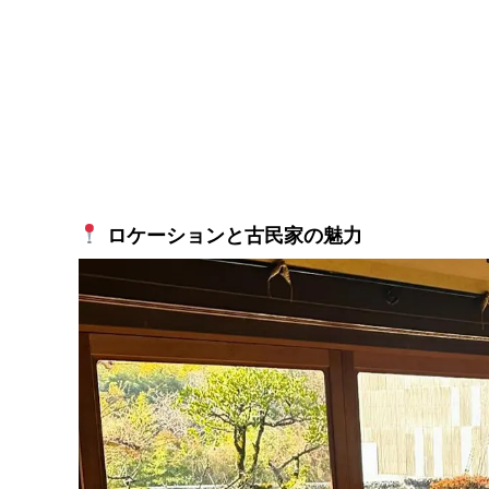
ロケーションと古民家の魅力