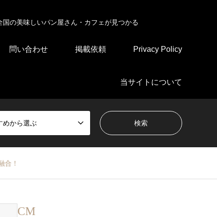
全国の美味しいパン屋さん・カフェが見つかる
問い合わせ
掲載依頼
Privacy Policy
当サイトについて
すめから選ぶ
融合！
CM