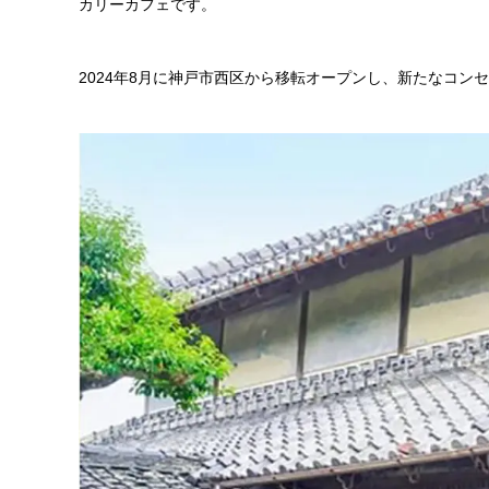
カリーカフェです。
2024年8月に神戸市西区から移転オープンし、新たなコン