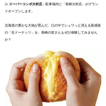
ン スーパーコンボ大村店
」駐車場内に「長崎大村店」がグラン
ドオープンします。
北海道の豊かな大地が育んだ、口の中でシュワっと消える新感覚
の「生ドーナッツ」を、長崎の皆さんもぜひ体験してみません
か？