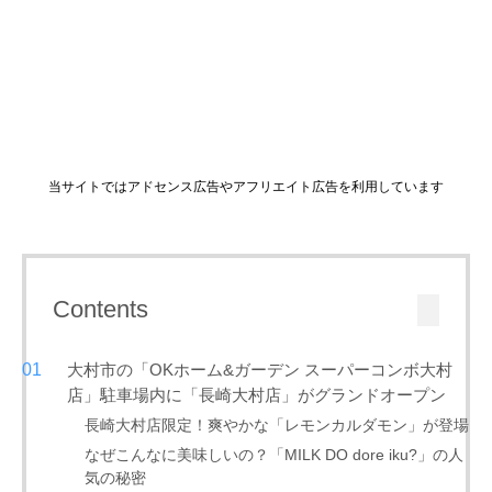
当サイトではアドセンス広告やアフリエイト広告を利用しています
Contents
大村市の「OKホーム&ガーデン スーパーコンボ大村
店」駐車場内に「長崎大村店」がグランドオープン
長崎大村店限定！爽やかな「レモンカルダモン」が登場
なぜこんなに美味しいの？「MILK DO dore iku?」の人
気の秘密