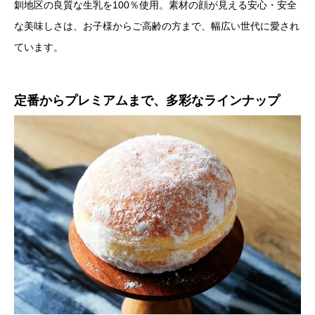
釧地区の良質な生乳を100％使用。素材の顔が見える安心・安全
な美味しさは、お子様からご高齢の方まで、幅広い世代に愛され
ています。
定番からプレミアムまで、多彩なラインナップ