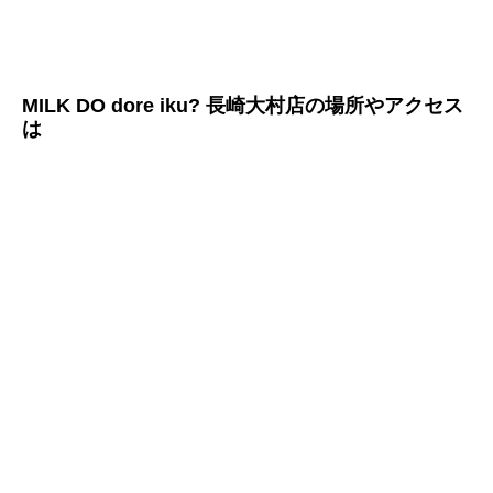
MILK DO dore iku? 長崎大村店の場所やアクセス
は