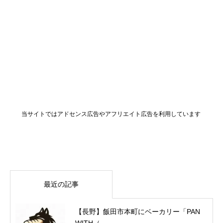
当サイトではアドセンス広告やアフリエイト広告を利用しています
最近の記事
【長野】飯田市本町にベーカリー「PAN
WITH（...