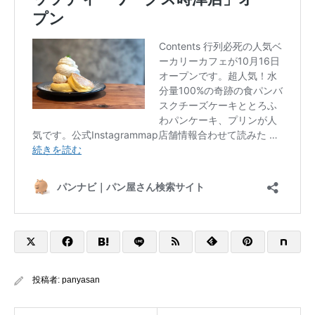
投稿者:
panyasan