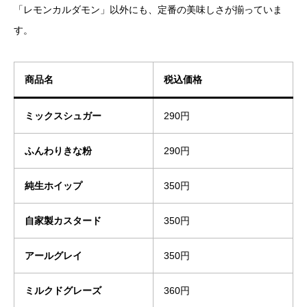
「レモンカルダモン」以外にも、定番の美味しさが揃っていま
す。
商品名
税込価格
ミックスシュガー
290円
ふんわりきな粉
290円
純生ホイップ
350円
自家製カスタード
350円
アールグレイ
350円
ミルクドグレーズ
360円