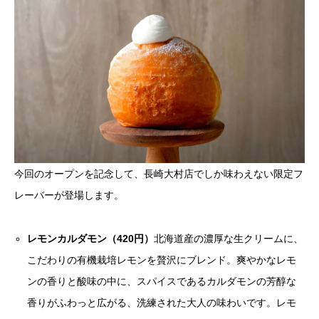
今回のオープンを記念して、長崎大村店でしか味わえない限定フ
レーバーが登場します。
レモンカルダモン（420円）
北海道産の濃厚な生クリームに、
こだわりの有機栽培レモンを贅沢にブレンド。爽やかなレモ
ンの香りと酸味の中に、スパイスであるカルダモンの芳醇な
香りがふわっと広がる、洗練された大人の味わいです。レモ