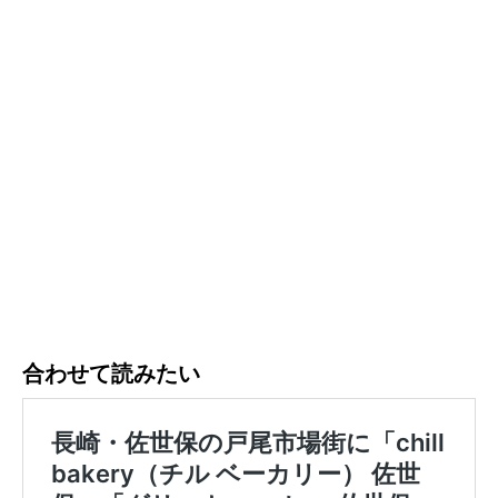
合わせて読みたい