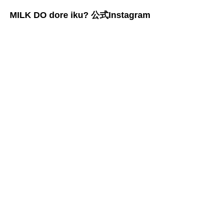
MILK DO dore iku? 公式Instagram