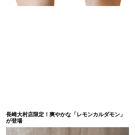
長崎大村店限定！爽やかな「レモンカルダモン」
が登場