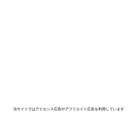
当サイトではアドセンス広告やアフリエイト広告を利用しています