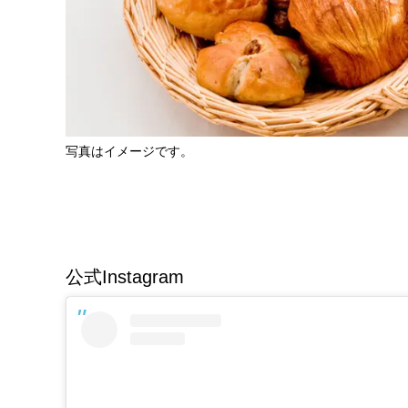
写真はイメージです。
公式Instagram