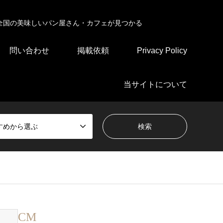
全国の美味しいパン屋さん・カフェが見つかる
問い合わせ
掲載依頼
Privacy Policy
当サイトについて
すめから選ぶ
CM