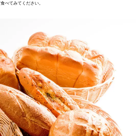
度食べてみてください。