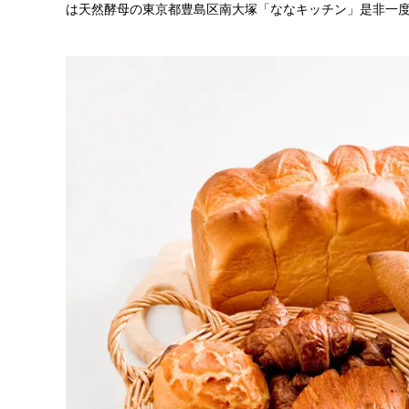
は天然酵母の東京都豊島区南大塚「ななキッチン」是非一