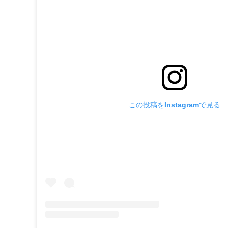
この投稿をInstagramで見る