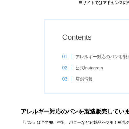
当サイトではアドセンス広
Contents
アレルギー対応のパンを製
公式Instagram
店舗情報
アレルギー対応のパンを製造販売してい
『パン』は全て卵、牛乳、バターなど乳製品不使用！豆乳