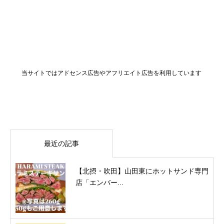
当サイトではアドセンス広告やアフリエイト広告を利用しています
最近の記事
【北摂・吹田】山田東にホットサンド専門
店「エンバー...