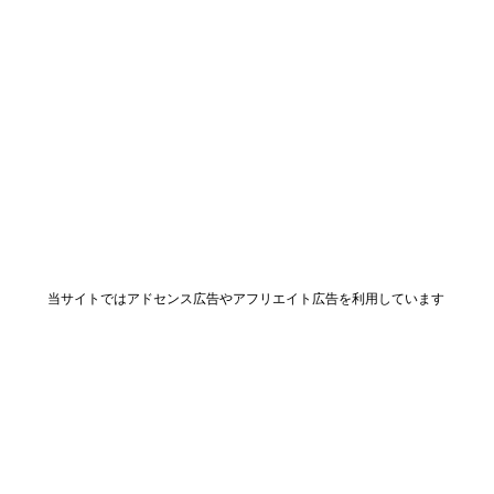
当サイトではアドセンス広告やアフリエイト広告を利用しています