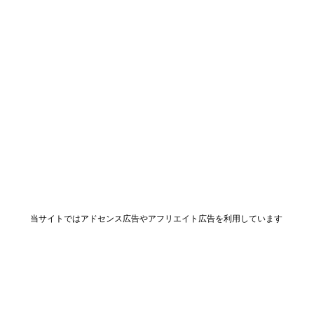
当サイトではアドセンス広告やアフリエイト広告を利用しています