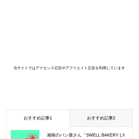
当サイトではアドセンス広告やアフリエイト広告を利用しています
おすすめ記事1
おすすめ記事2
湘南のパン屋さん「SWELL BAKERY (ス