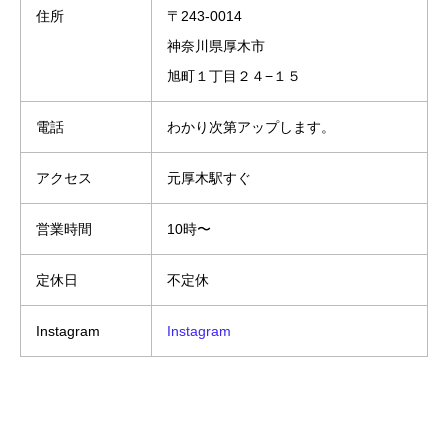
住所
〒243-0014
神奈川県厚木市
旭町１丁目２４−１５
電話
わかり次第アップします。
アクセス
元厚木駅すぐ
営業時間
10時〜
定休日
不定休
Instagram
Instagram