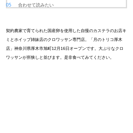
合わせて読みたい
契約農家で育てられた国産卵を使用した自慢のカステラのお店キ
ミとホイップ姉妹店のクロワッサン専門店。「月のトリコ厚木
店」神奈川県厚木市旭町12月16日オープンです。大ぶりなクロ
ワッサンが所狭しと並びます。是非食べてみてください。