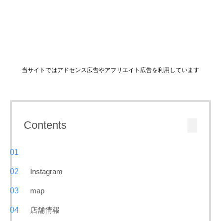
当サイトではアドセンス広告やアフリエイト広告を利用しています
Contents
Instagram
map
店舗情報