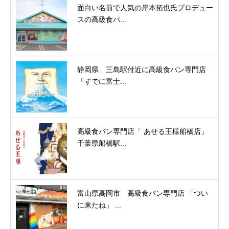
面白い名前で人気の岸本拓也氏プロデュー
スの高級食パ...
静岡県 三島駅付近に高級食パン専門店
「すでに富士...
高級食パン専門店「 あせる王様船橋店」
千葉県船橋駅...
富山県高岡市 高級食パン専門店 「つい
に来たね」 ...