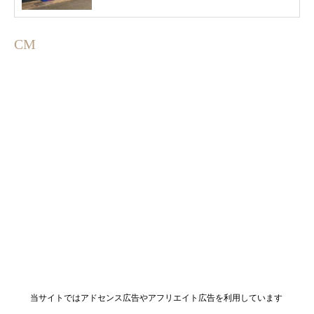
CM
当サイトではアドセンス広告やアフリエイト広告を利用しています