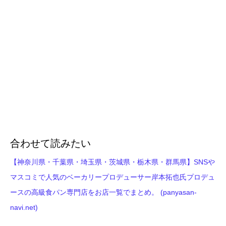
合わせて読みたい
【神奈川県・千葉県・埼玉県・茨城県・栃木県・群馬県】SNSや
マスコミで人気のベーカリープロデューサー岸本拓也氏プロデュ
ースの高級食パン専門店をお店一覧でまとめ。 (panyasan-
navi.net)