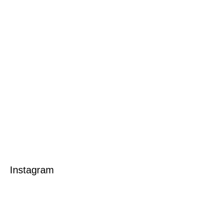
Instagram