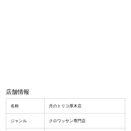
店舗情報
名称
月のトリコ厚木店
ジャンル
クロワッサン専門店