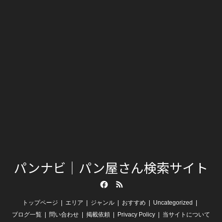
パンナビ｜パン屋さん検索サイト
Facebook
RSS
トップページ
エリア
ジャンル
おすすめ
Uncategorized
ブログ一覧
問い合わせ
掲載依頼
Privacy Policy
当サイトについて