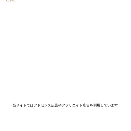
当サイトではアドセンス広告やアフリエイト広告を利用しています