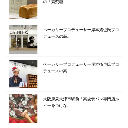
の「素焚糖...
ベーカリープロデューサー岸本拓也氏プロ
デュースの高...
ベーカリープロデューサー岸本拓也氏プロ
デュースの高...
大阪府泉大津市駅前「高級食パン専門店ル
ビーをつけな...