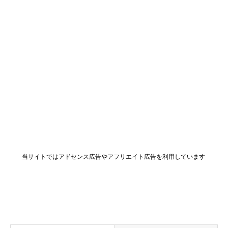
当サイトではアドセンス広告やアフリエイト広告を利用しています