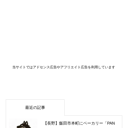
当サイトではアドセンス広告やアフリエイト広告を利用しています
最近の記事
【長野】飯田市本町にベーカリー「PAN