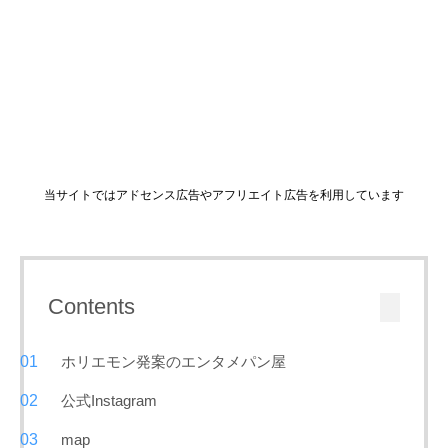
当サイトではアドセンス広告やアフリエイト広告を利用しています
Contents
ホリエモン発案のエンタメパン屋
公式Instagram
map