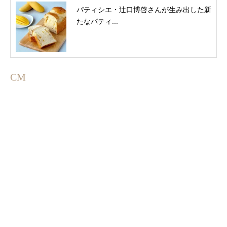
パティシエ・辻口博啓さんが生み出した新
たなパティ...
CM