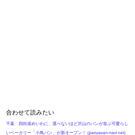
合わせて読みたい
千葉 四街道めいわに、選べないほど沢山のパンが並ぶ可愛らし
いベーカリー「小鳥パン」が新オープン！ (panyasan-navi.net)