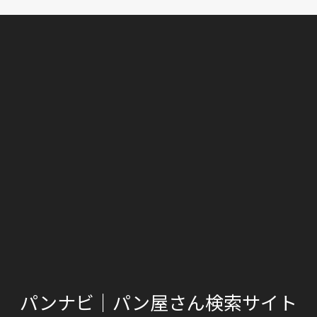
パンナビ｜パン屋さん検索サイト