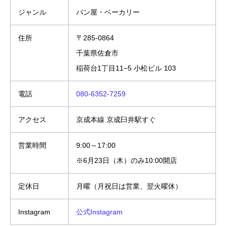
ジャンル
パン屋・ベーカリー
住所
〒285-0864
千葉県佐倉市
稲荷台1丁目11−5 小松ビル 103
電話
080-6352-7259
アクセス
京成本線 京成臼井駅すぐ
営業時間
9:00～17:00
※6月23日（木）のみ10:00開店
定休日
月曜（月祝日は営業、翌火曜休）
Instagram
公式Instagram