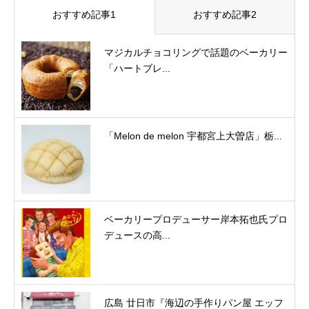
おすすめ記事1
おすすめ記事2
マジカルチョコリングで話題のベーカリー
「ハートブレ...
「Melon de melon 宇都宮上大曽店」栃...
ベーカリープロデューサー岸本拓也氏プロ
デュースの高...
広島 廿日市『海辺の手作りパン屋 エッフ