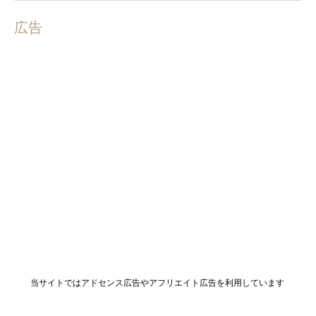
広告
当サイトではアドセンス広告やアフリエイト広告を利用しています