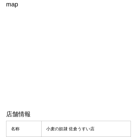
map
店舗情報
名称
小麦の奴隷 佐倉うすい店