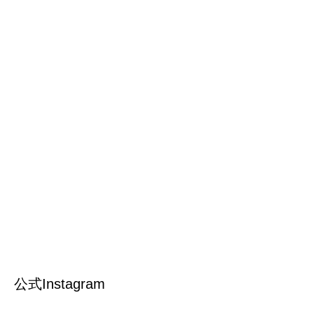
公式Instagram