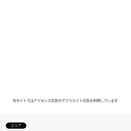
当サイトではアドセンス広告やアフリエイト広告を利用しています
エリア