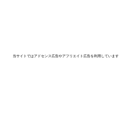
当サイトではアドセンス広告やアフリエイト広告を利用しています