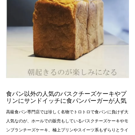
食パン以外の人気のバスクチーズケーキやプ
リンにサンドイッチに食パンバーガーが人気
高級食パン専門店では珍しく名物でトロトロで食パンに負けず大
人気なのが、ホールでの販売もしているバスクチーズケーキやモ
ンブランチーズケーキ、極上プリンやスイーツ系もずらりとライ