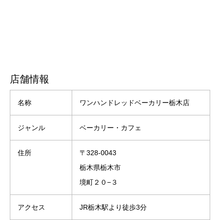
店舗情報
名称
ワンハンドレッドベーカリー栃木店
ジャンル
ベーカリー・カフェ
住所
〒328-0043
栃木県栃木市
境町２０−３
アクセス
JR栃木駅より徒歩3分