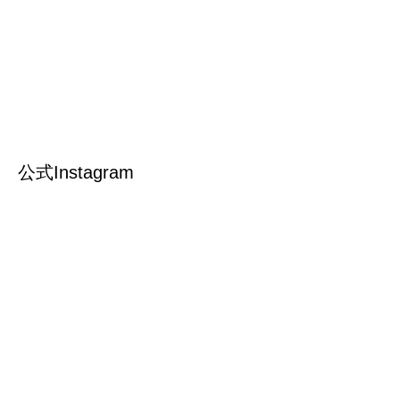
公式Instagram