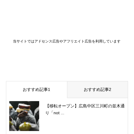
当サイトではアドセンス広告やアフリエイト広告を利用しています
おすすめ記事1
おすすめ記事2
【移転オープン】広島中区三川町の並木通
り「not ...