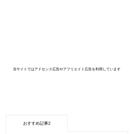
当サイトではアドセンス広告やアフリエイト広告を利用しています
おすすめ記事2