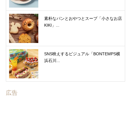
素朴なパンとおやつとスープ「小さなお店
KIKI」...
SNS映えするビジュアル「BONTEMPS横
浜石川...
広告