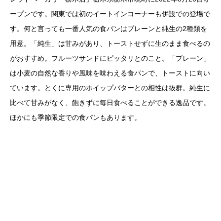
ープンです。関東では初のイートインコーナーも併設での登場で
す。何と言っても一番人気の食パンはプレーンと純生の2種類を
用意。「純生」は甘みがあり、トーストせずに生のまま食べるの
がおすすめ。フルーツサンドにピッタリとのこと。「プレーン」
は小麦の自然な香りや風味を味わえる食パンで、トーストに向い
ています。とくに専用のホイップバターとの相性は抜群。純生に
比べて甘みがなく、飽きずに毎日食べることができる逸品です。
ほかにも季節限定での食パンもあります。