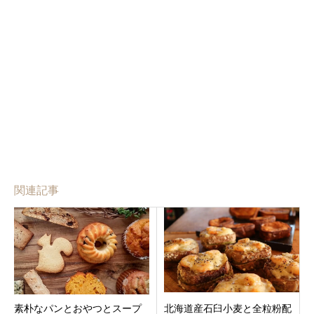
関連記事
素朴なパンとおやつとスープ
北海道産石臼小麦と全粒粉配