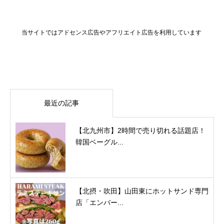
当サイトではアドセンス広告やアフリエイト広告を利用しています
最近の記事
【北九州市】2時間で売り切れる話題店！
韓国ベーグル...
【北摂・吹田】山田東にホットサンド専門
店「エンバー...