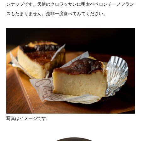
ンナップです。天使のクロワッサンに明太ペペロンチーノフラン
スもたまりません。是非一度食べてみてください。
写真はイメージです。