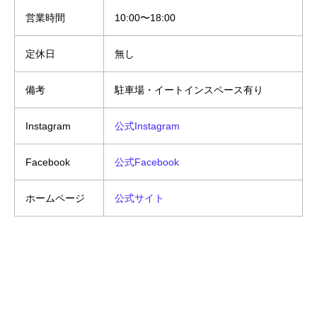
営業時間
10:00〜18:00
定休日
無し
備考
駐車場・イートインスペース有り
Instagram
公式Instagram
Facebook
公式Facebook
ホームページ
公式サイト