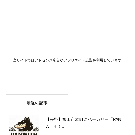
当サイトではアドセンス広告やアフリエイト広告を利用しています
最近の記事
【長野】飯田市本町にベーカリー「PAN
WITH（...