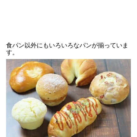
食パン以外にもいろいろなパンが揃っていま
す。