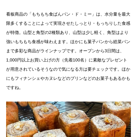
看板商品の「もちもち食ぱんパン・ド・ミー」は、水分量を最大
限多くすることによって実現させたしっとり・もっちりした食感
が特徴。山型と角型の2種類あり、山型は少し軽く、角型はより
強いもちもち食感が味わえます。ほかにも菓子パンから総菜パン
まで多彩な商品がラインナップです。オープンから3日間は、
1,000円以上お買い上げの方（先着100名）に素敵なプレゼント
が用意されているそうなので気になる方は要チェックです。ほか
にもフィナンシェやカヌレなどのプリンなどのお菓子もあるかも
ですね。