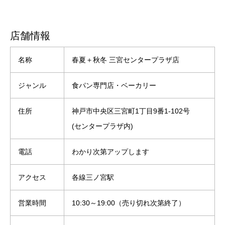
店舗情報
名称
春夏＋秋冬 三宮センタープラザ店
ジャンル
食パン専門店・ベーカリー
住所
神戸市中央区三宮町1丁目9番1-102号
(センタープラザ内)
電話
わかり次第アップします
アクセス
各線三ノ宮駅
営業時間
10:30～19:00（売り切れ次第終了）