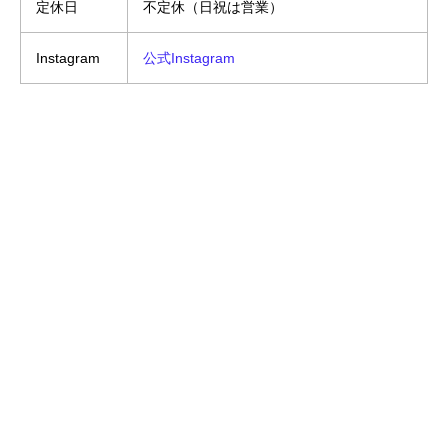
定休日
不定休（日祝は営業）
Instagram
公式Instagram