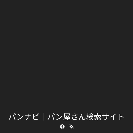
パンナビ｜パン屋さん検索サイト
Facebook
RSS