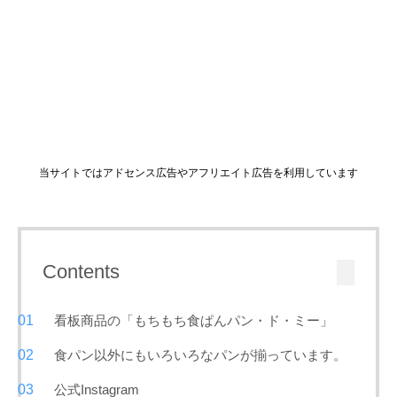
当サイトではアドセンス広告やアフリエイト広告を利用しています
Contents
看板商品の「もちもち食ぱんパン・ド・ミー」
食パン以外にもいろいろなパンが揃っています。
公式Instagram