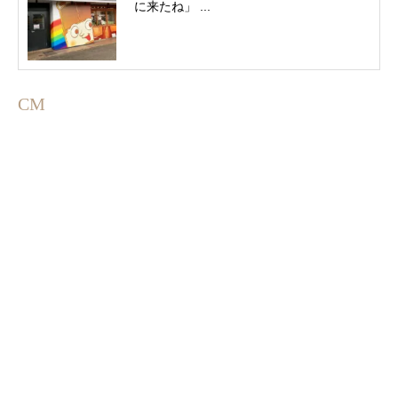
に来たね」 ...
CM