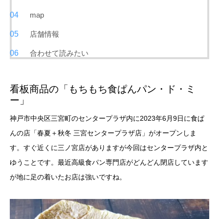
map
店舗情報
合わせて読みたい
看板商品の「もちもち食ぱんパン・ド・ミ
ー」
神戸市中央区三宮町のセンタープラザ内に2023年6月9日に食ぱ
んの店「春夏＋秋冬 三宮センタープラザ店」がオープンしま
す。すぐ近くに三ノ宮店がありますが今回はセンタープラザ内と
ゆうことです。最近高級食パン専門店がどんどん閉店しています
が地に足の着いたお店は強いですね。