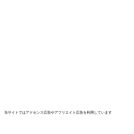
当サイトではアドセンス広告やアフリエイト広告を利用しています