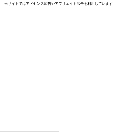
当サイトではアドセンス広告やアフリエイト広告を利用しています