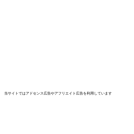
当サイトではアドセンス広告やアフリエイト広告を利用しています