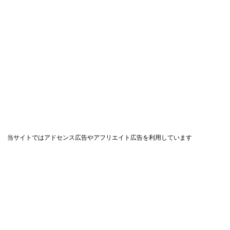
当サイトではアドセンス広告やアフリエイト広告を利用しています