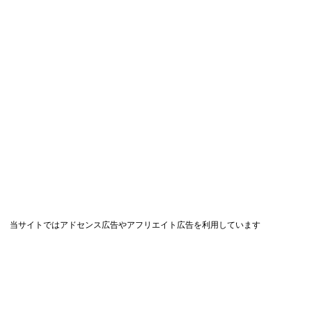
当サイトではアドセンス広告やアフリエイト広告を利用しています