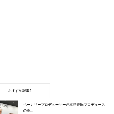
おすすめ記事2
ベーカリープロデューサー岸本拓也氏プロデュース
の高...