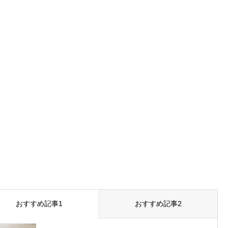
おすすめ記事1
おすすめ記事2