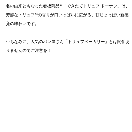
名の由来ともなった看板商品**「できたてトリュフ ドーナツ」は、
芳醇なトリュフ**の香りが口いっぱいに広がる、甘じょっぱい新感
覚の味わいです。
※ちなみに、人気のパン屋さん「トリュフベーカリー」とは関係あ
りませんのでご注意を！