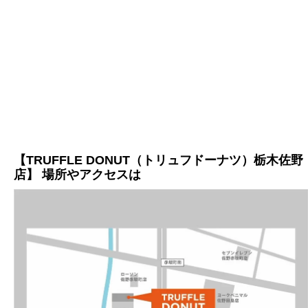
【TRUFFLE DONUT（トリュフドーナツ）栃木佐野
店】 場所やアクセスは