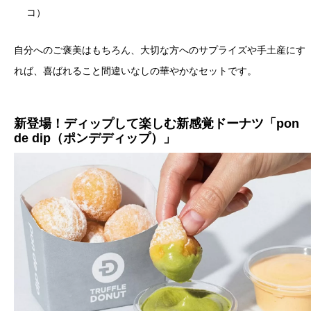
コ）
自分へのご褒美はもちろん、大切な方へのサプライズや手土産にす
れば、喜ばれること間違いなしの華やかなセットです。
新登場！ディップして楽しむ新感覚ドーナツ「pon
de dip（ポンデディップ）」