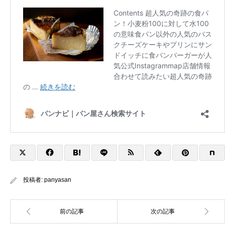
投稿者:
panyasan