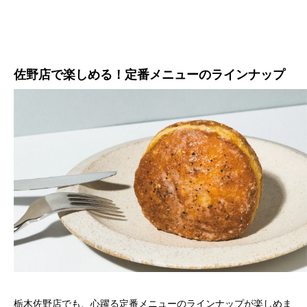
佐野店で楽しめる！定番メニューのラインナップ
栃木佐野店でも、心躍る定番メニューのラインナップが楽しめま