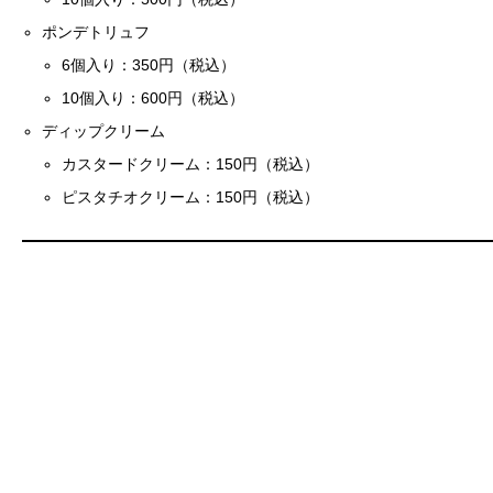
ポンデトリュフ
6個入り：350円（税込）
10個入り：600円（税込）
ディップクリーム
カスタードクリーム：150円（税込）
ピスタチオクリーム：150円（税込）