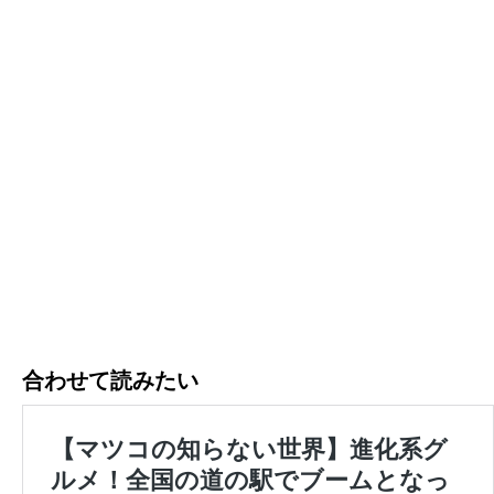
合わせて読みたい