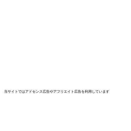
当サイトではアドセンス広告やアフリエイト広告を利用しています