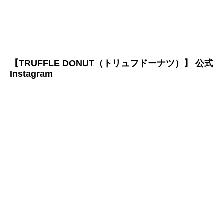
【TRUFFLE DONUT（トリュフドーナツ）】 公式
Instagram