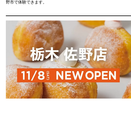
野市で体験できます。