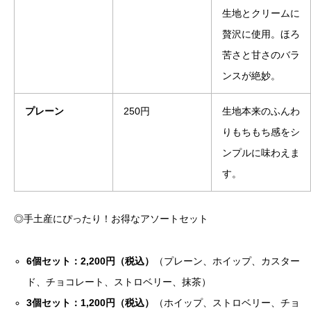
生地とクリームに
贅沢に使用。ほろ
苦さと甘さのバラ
ンスが絶妙。
プレーン
250円
生地本来のふんわ
りもちもち感をシ
ンプルに味わえま
す。
◎手土産にぴったり！お得なアソートセット
6個セット：2,200円（税込）
（プレーン、ホイップ、カスター
ド、チョコレート、ストロベリー、抹茶）
3個セット：1,200円（税込）
（ホイップ、ストロベリー、チョ