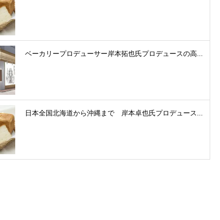
ベーカリープロデューサー岸本拓也氏プロデュースの高...
日本全国北海道から沖縄まで 岸本卓也氏プロデュース...