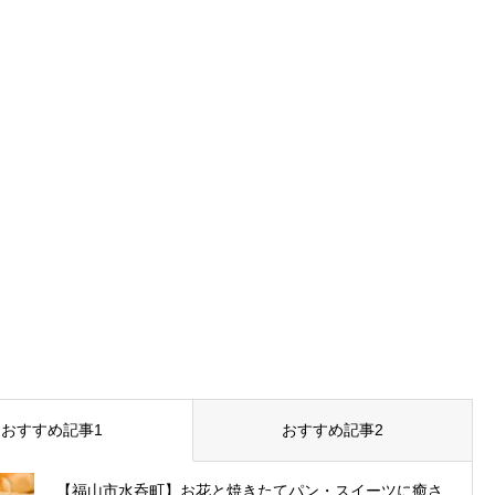
おすすめ記事1
おすすめ記事2
【福山市水呑町】お花と焼きたてパン・スイーツに癒さ...