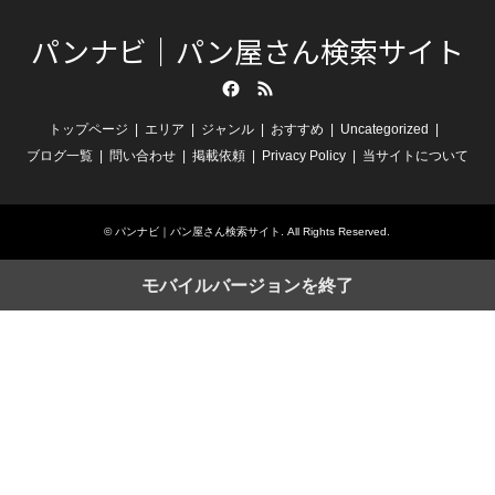
パンナビ｜パン屋さん検索サイト
Facebook
RSS
トップページ
エリア
ジャンル
おすすめ
Uncategorized
ブログ一覧
問い合わせ
掲載依頼
Privacy Policy
当サイトについて
©
パンナビ｜パン屋さん検索サイト
. All Rights Reserved.
モバイルバージョンを終了