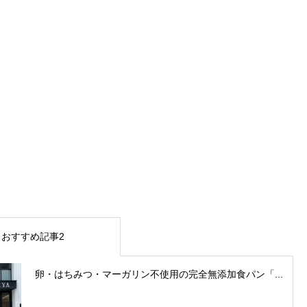
おすすめ記事2
卵・はちみつ・マーガリン不使用の完全無添加食パン「...