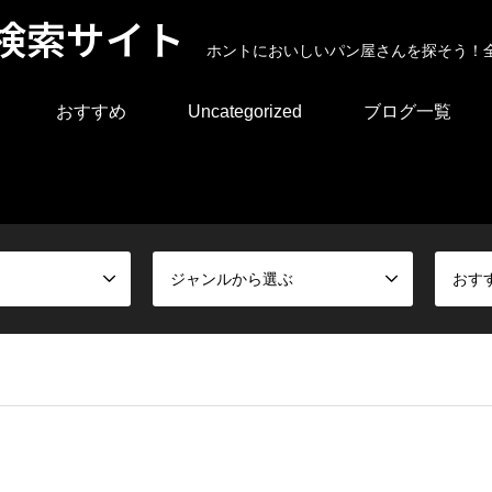
検索サイト
ホントにおいしいパン屋さんを探そう！
おすすめ
Uncategorized
ブログ一覧
ジャンルから選ぶ
おす