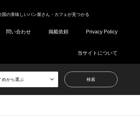
全国の美味しいパン屋さん・カフェが見つかる
問い合わせ
掲載依頼
Privacy Policy
当サイトについて
すめから選ぶ