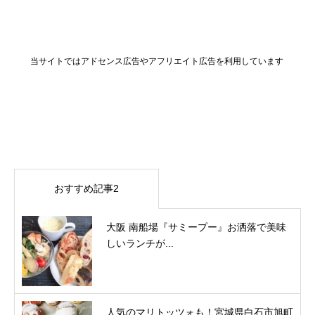
当サイトではアドセンス広告やアフリエイト広告を利用しています
おすすめ記事2
大阪 南船場『サミープー』お洒落で美味
しいランチが...
人気のマリトッツォも！宮城県白石市旭町