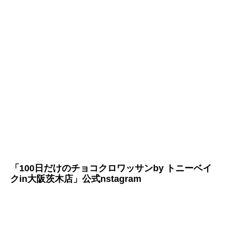
「100日だけのチョコクロワッサンby トニーベイ
クin大阪茨木店」公式nstagram