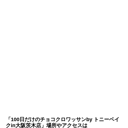
「100日だけのチョコクロワッサンby トニーベイ
クin大阪茨木店」場所やアクセスは