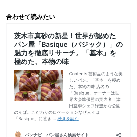
合わせて読みたい