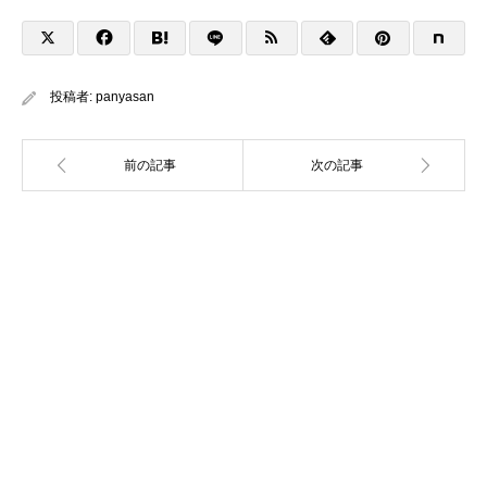
投稿者:
panyasan