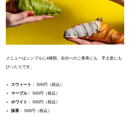
メニューはシンプルに4種類。自分へのご褒美にも、手土産にも
ぴったりです。
スウィート
： 500円（税込）
マーブル
： 500円（税込）
ホワイト
： 500円（税込）
抹茶
： 500円（税込）