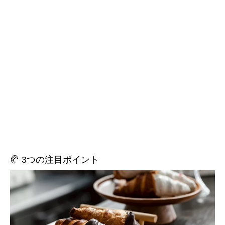
🥐 3つの注目ポイント