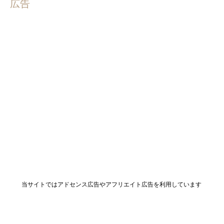
広告
当サイトではアドセンス広告やアフリエイト広告を利用しています