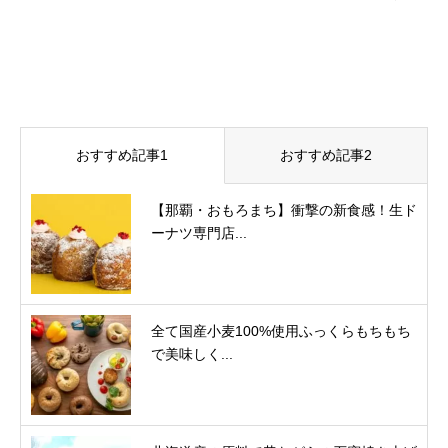
おすすめ記事1
おすすめ記事2
【那覇・おもろまち】衝撃の新食感！生ド
ーナツ専門店...
全て国産小麦100%使用ふっくらもちもち
で美味しく...