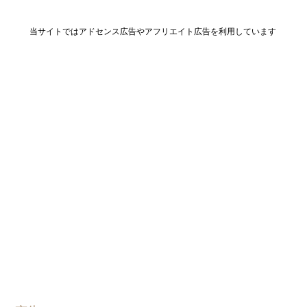
当サイトではアドセンス広告やアフリエイト広告を利用しています