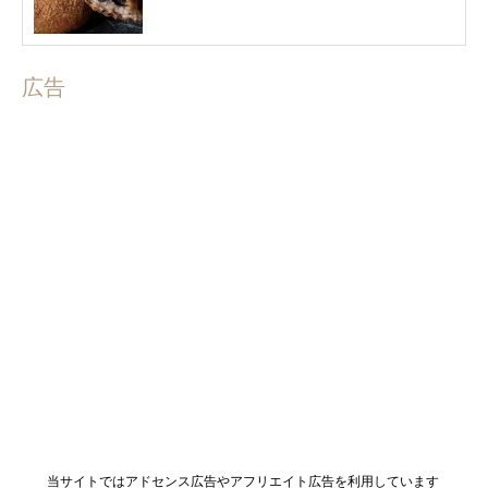
広告
当サイトではアドセンス広告やアフリエイト広告を利用しています