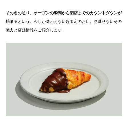
その名の通り、
オープンの瞬間から閉店までのカウントダウンが
始まる
という、今しか味わえない超限定のお店。見逃せないその
魅力と店舗情報をご紹介します。