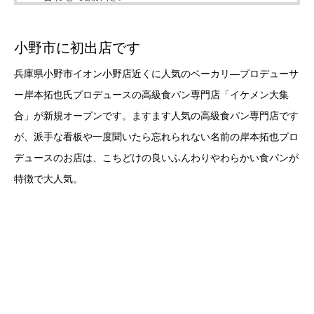
小野市に初出店です
兵庫県小野市イオン小野店近くに人気のベーカリ―プロデューサ
ー岸本拓也氏プロデュースの高級食パン専門店「イケメン大集
合」が新規オープンです。ますます人気の高級食パン専門店です
が、派手な看板や一度聞いたら忘れられない名前の岸本拓也プロ
デュースのお店は、こちどけの良いふんわりやわらかい食パンが
特徴で大人気。