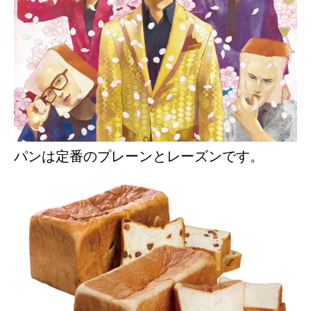
パンは定番のプレーンとレーズンです。