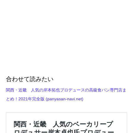
合わせて読みたい
関西・近畿 人気の岸本拓也プロデュースの高級食パン専門店ま
とめ！2021年完全版 (panyasan-navi.net)