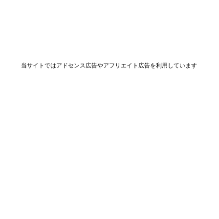
当サイトではアドセンス広告やアフリエイト広告を利用しています