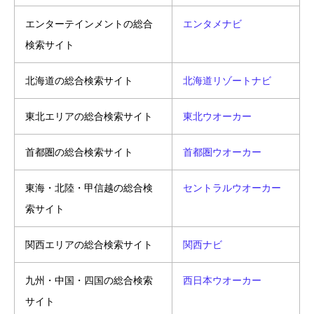
エンターテインメントの総合
エンタメナビ
検索サイト
北海道の総合検索サイト
北海道リゾートナビ
東北エリアの総合検索サイト
東北ウオーカー
首都圏の総合検索サイト
首都圏ウオーカー
東海・北陸・甲信越の総合検
セントラルウオーカー
索サイト
関西エリアの総合検索サイト
関西ナビ
九州・中国・四国の総合検索
西日本ウオーカー
サイト