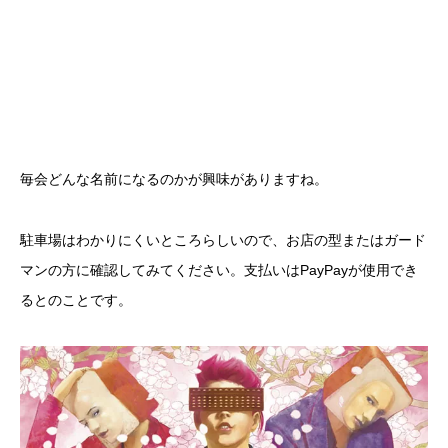
毎会どんな名前になるのかが興味がありますね。
駐車場はわかりにくいところらしいので、お店の型またはガード
マンの方に確認してみてください。支払いはPayPayが使用でき
るとのことです。