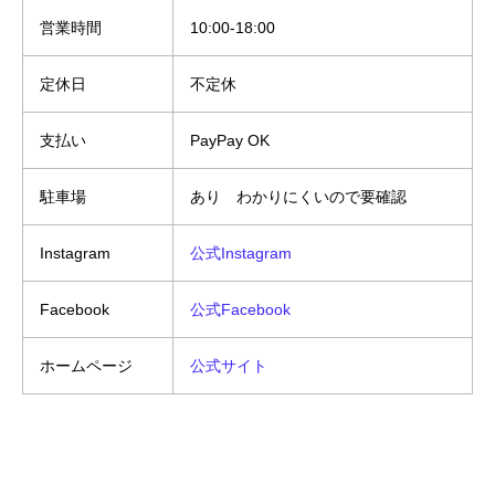
営業時間
10:00-18:00
定休日
不定休
支払い
PayPay OK
駐車場
あり わかりにくいので要確認
Instagram
公式Instagram
Facebook
公式Facebook
ホームページ
公式サイト