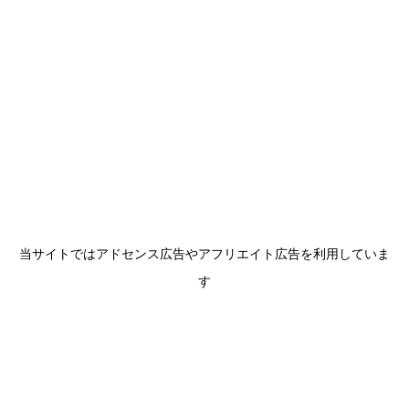
当サイトではアドセンス広告やアフリエイト広告を利用していま
す