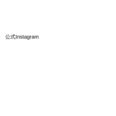
公式Instagram