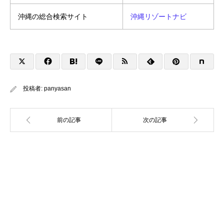
沖縄の総合検索サイト
沖縄リゾートナビ
投稿者:
panyasan