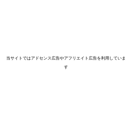
当サイトではアドセンス広告やアフリエイト広告を利用していま
す