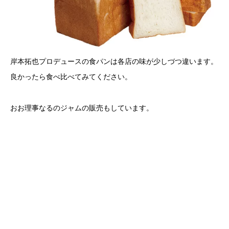
岸本拓也プロデュースの食パンは各店の味が少しづつ違います。
良かったら食べ比べてみてください。
おお理事なるのジャムの販売もしています。