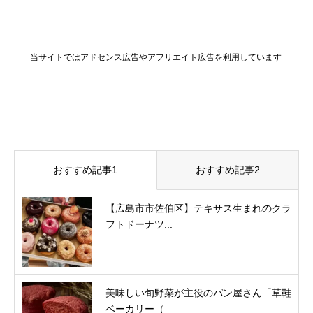
当サイトではアドセンス広告やアフリエイト広告を利用しています
おすすめ記事1
おすすめ記事2
【広島市市佐伯区】テキサス生まれのクラ
フトドーナツ...
美味しい旬野菜が主役のパン屋さん「草鞋
ベーカリー（...