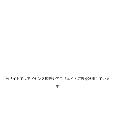
当サイトではアドセンス広告やアフリエイト広告を利用していま
す