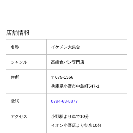
店舗情報
名称
イケメン大集合
ジャンル
高級食パン専門店
住所
〒675-1366
兵庫県小野市中島町547-1
電話
0794-63-8877
アクセス
小野駅より車で10分
イオン小野店より徒歩10分