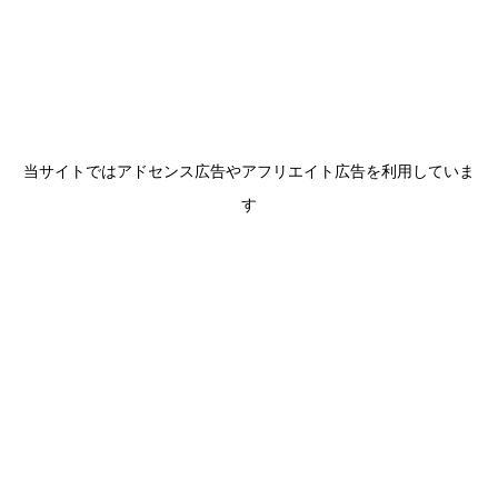
当サイトではアドセンス広告やアフリエイト広告を利用していま
す