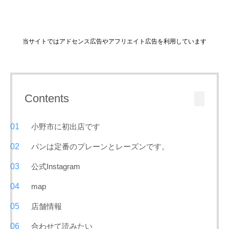
当サイトではアドセンス広告やアフリエイト広告を利用しています
Contents
小野市に初出店です
パンは定番のプレーンとレーズンです。
公式Instagram
map
店舗情報
合わせて読みたい