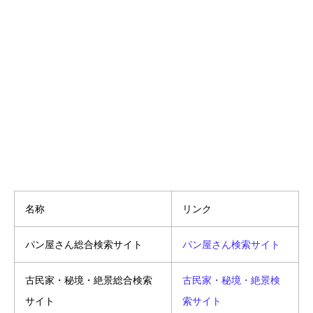
名称
リンク
パン屋さん総合検索サイト
パン屋さん検索サイト
古民家・秘境・絶景総合検索
古民家・秘境・絶景検
サイト
索サイト