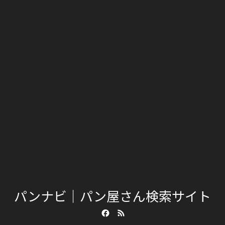
パンナビ｜パン屋さん検索サイト
Facebook
RSS