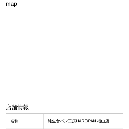
map
店舗情報
名称
純生食パン工房HARE/PAN 福山店