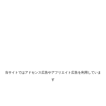
当サイトではアドセンス広告やアフリエイト広告を利用していま
す