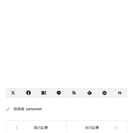
投稿者:
panyasan