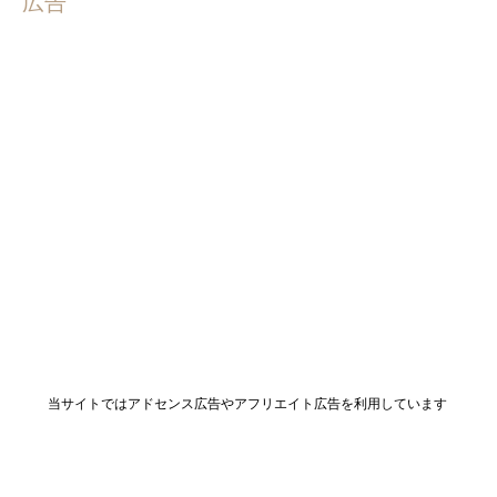
広告
当サイトではアドセンス広告やアフリエイト広告を利用しています