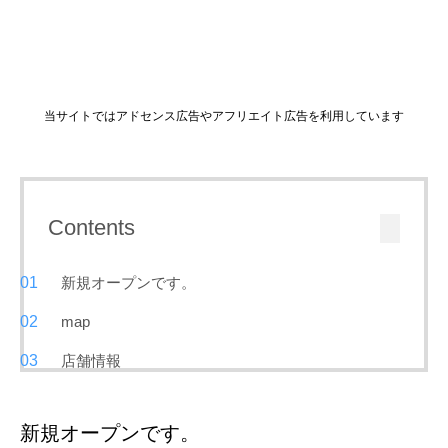
当サイトではアドセンス広告やアフリエイト広告を利用しています
Contents
新規オープンです。
map
店舗情報
新規オープンです。