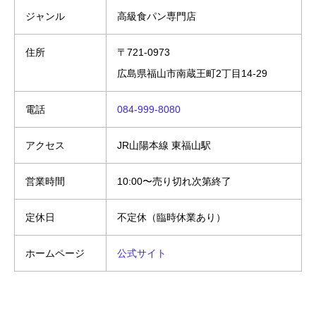
ジャンル
高級食パン専門店
住所
〒721-0973
広島県福山市南蔵王町2丁目14-29
電話
084-999-8080
アクセス
JR山陽本線 東福山駅
営業時間
10:00〜売り切れ次第終了
定休日
不定休（臨時休業あり）
ホームページ
公式サイト