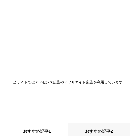
当サイトではアドセンス広告やアフリエイト広告を利用しています
おすすめ記事1
おすすめ記事2