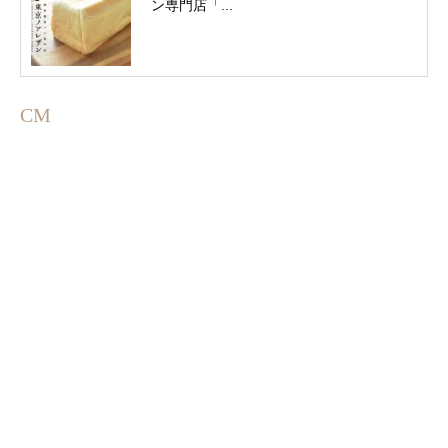
ン専門店「...
CM