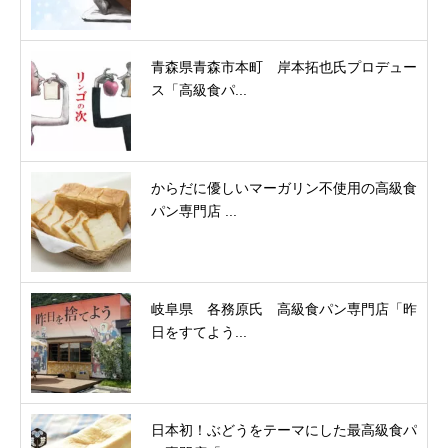
青森県青森市本町 岸本拓也氏プロデュー
ス「高級食パ...
からだに優しいマーガリン不使用の高級食
パン専門店 ...
岐阜県 各務原氏 高級食パン専門店「昨
日をすてよう...
日本初！ぶどうをテーマにした最高級食パ