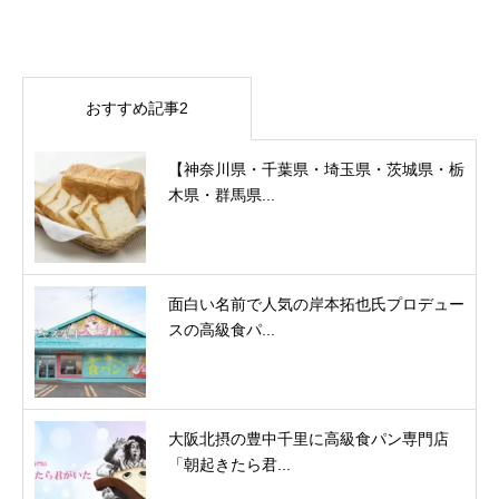
おすすめ記事2
【神奈川県・千葉県・埼玉県・茨城県・栃
木県・群馬県...
面白い名前で人気の岸本拓也氏プロデュー
スの高級食パ...
大阪北摂の豊中千里に高級食パン専門店
「朝起きたら君...