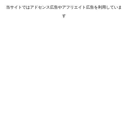
当サイトではアドセンス広告やアフリエイト広告を利用していま
す