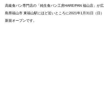
高級食パン専門店の「純生食パン工房HARE/PAN 福山店」が広
島県福山市 東福山駅にほど近いところに2021年1月31日（日）
新規オープンです。