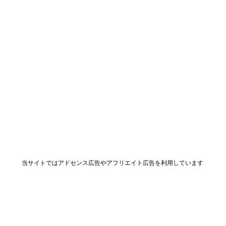
当サイトではアドセンス広告やアフリエイト広告を利用しています