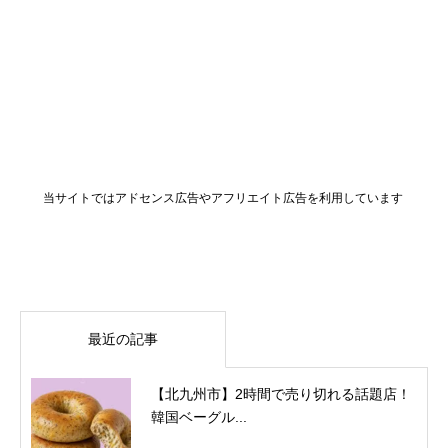
当サイトではアドセンス広告やアフリエイト広告を利用しています
最近の記事
【北九州市】2時間で売り切れる話題店！
韓国ベーグル...