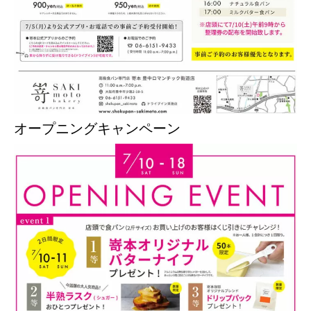
オープニングキャンペーン