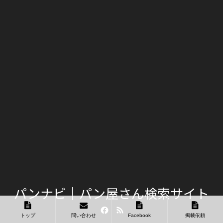
パンナビ｜パン屋さん検索サイト
Facebook
RSS
トップ
問い合わせ
Facebook
掲載依頼