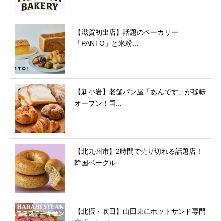
【滋賀初出店】話題のベーカリー
「PANTO」と米粉...
【新小岩】老舗パン屋「あんです」が移転
オープン！国...
【北九州市】2時間で売り切れる話題店！
韓国ベーグル...
【北摂・吹田】山田東にホットサンド専門