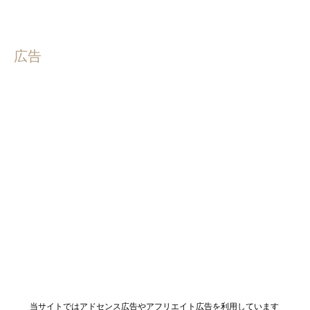
広告
当サイトではアドセンス広告やアフリエイト広告を利用しています