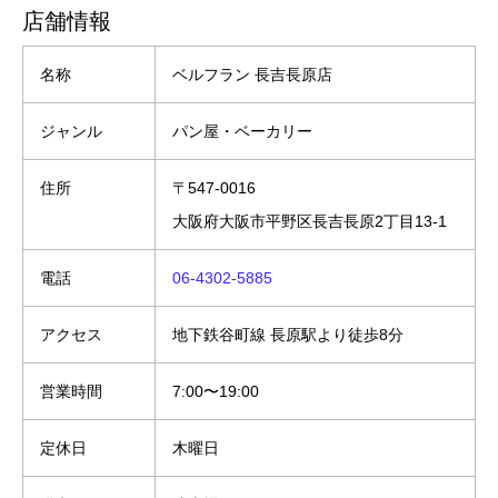
店舗情報
名称
ベルフラン 長吉長原店
ジャンル
パン屋・ベーカリー
住所
〒547-0016
大阪府大阪市平野区長吉長原2丁目13-1
電話
06-4302-5885
アクセス
地下鉄谷町線 長原駅より徒歩8分
営業時間
7:00〜19:00
定休日
木曜日