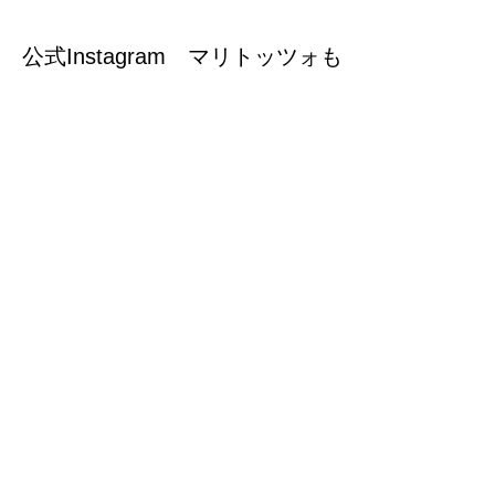
公式Instagram マリトッツォも