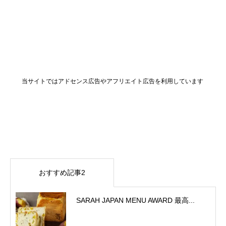
当サイトではアドセンス広告やアフリエイト広告を利用しています
おすすめ記事2
SARAH JAPAN MENU AWARD 最高...