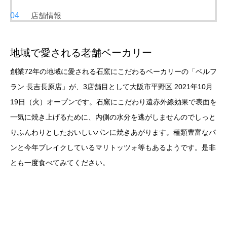
店舗情報
地域で愛される老舗ベーカリー
創業72年の地域に愛される石窯にこだわるベーカリーの「ベルフ
ラン 長吉長原店」が、3店舗目として大阪市平野区 2021年10月
19日（火）オープンです。石窯にこだわり遠赤外線効果で表面を
一気に焼き上げるために、内側の水分を逃がしませんのでしっと
りふんわりとしたおいしいパンに焼きあがります。種類豊富なパ
ンと今年ブレイクしているマリトッツォ等もあるようです。是非
とも一度食べてみてください。