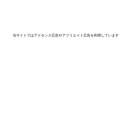
当サイトではアドセンス広告やアフリエイト広告を利用しています