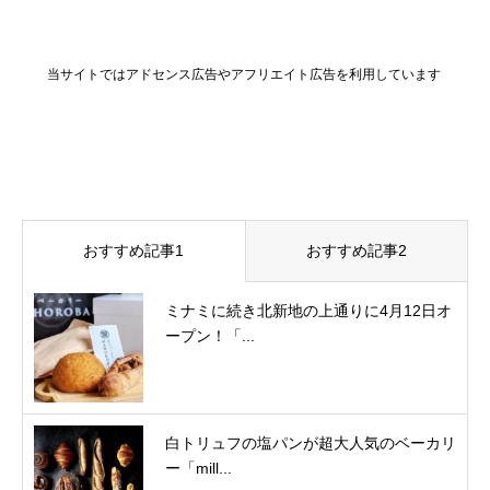
当サイトではアドセンス広告やアフリエイト広告を利用しています
おすすめ記事1
おすすめ記事2
ミナミに続き北新地の上通りに4月12日オ
ープン！「...
白トリュフの塩パンが超大人気のベーカリ
ー「mill...