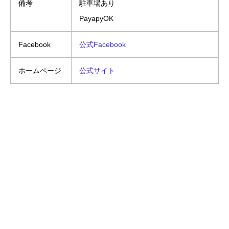
備考
駐車場あり
PayapyOK
Facebook
公式Facebook
ホームページ
公式サイト