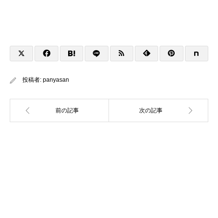
投稿者:
panyasan