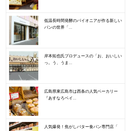
低温長時間発酵のパイオニアが作る新しい
パンの世界「...
岸本拓也氏プロデュースの「お、おいしい
っ。う、うま...
広島県東広島市は西条の人気ベーカリー
『あすなろベイ...
人気爆発！焦がしバター食パン専門店「