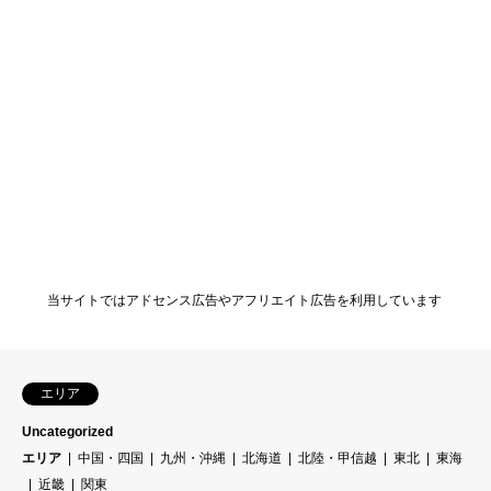
当サイトではアドセンス広告やアフリエイト広告を利用しています
エリア
Uncategorized
エリア
中国・四国
九州・沖縄
北海道
北陸・甲信越
東北
東海
近畿
関東