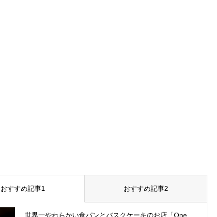
おすすめ記事1
おすすめ記事2
世界一やわらかい食パンとバスクケーキのお店「One...