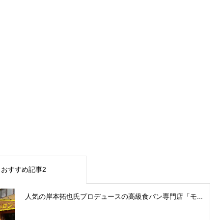
おすすめ記事2
人気の岸本拓也氏プロデュースの高級食パン専門店「モ...