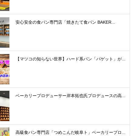
安心安全の食パン専門店「焼きたて食パン BAKER...
【マツコの知らない世界】ハード系パン「バゲット」が...
ベーカリープロデューサー岸本拓也氏プロデュースの高...
高級食パン専門店「つめこんだ岐阜ト」ベーカリープロ...