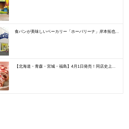
食パンが美味しいベーカリー「ホーバリーナ」岸本拓也...
【北海道・青森・宮城・福島】4月1日発売！同店史上...