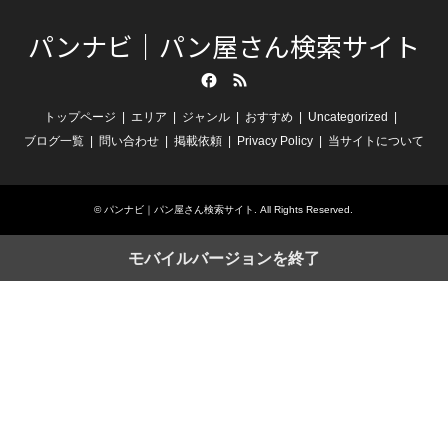
パンナビ｜パン屋さん検索サイト
Facebook
RSS
トップページ
エリア
ジャンル
おすすめ
Uncategorized
ブログ一覧
問い合わせ
掲載依頼
Privacy Policy
当サイトについて
©
パンナビ｜パン屋さん検索サイト
. All Rights Reserved.
モバイルバージョンを終了