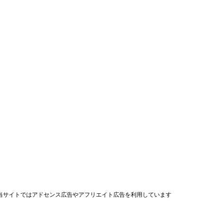
当サイトではアドセンス広告やアフリエイト広告を利用しています