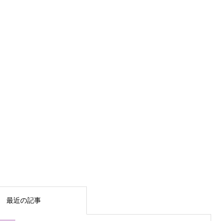
最近の記事