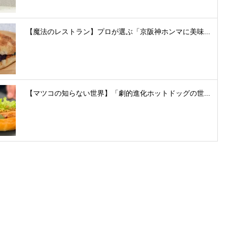
【魔法のレストラン】プロが選ぶ「京阪神ホンマに美味...
【マツコの知らない世界】「劇的進化ホットドッグの世...