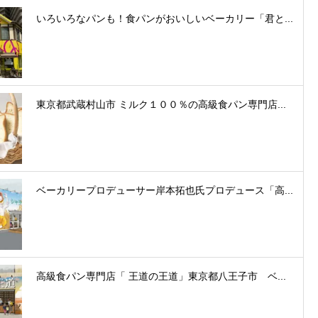
いろいろなパンも！食パンがおいしいベーカリー「君と...
東京都武蔵村山市 ミルク１００％の高級食パン専門店...
ベーカリープロデューサー岸本拓也氏プロデュース「高...
高級食パン専門店「 王道の王道」東京都八王子市 ベ...