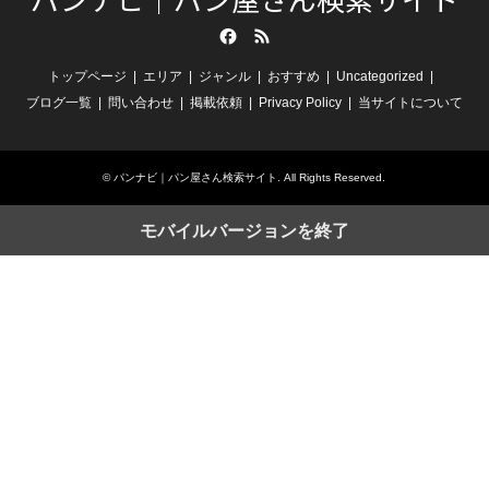
Facebook
RSS
トップページ
エリア
ジャンル
おすすめ
Uncategorized
ブログ一覧
問い合わせ
掲載依頼
Privacy Policy
当サイトについて
©
パンナビ｜パン屋さん検索サイト
. All Rights Reserved.
モバイルバージョンを終了