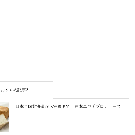
おすすめ記事2
日本全国北海道から沖縄まで 岸本卓也氏プロデュース...