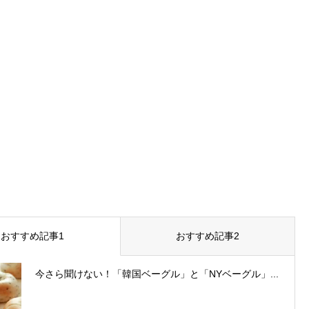
おすすめ記事1
おすすめ記事2
今さら聞けない！「韓国ベーグル」と「NYベーグル」...