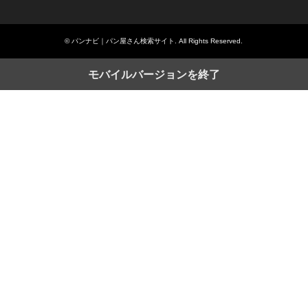
©
パンナビ｜パン屋さん検索サイト
. All Rights Reserved.
モバイルバージョンを終了