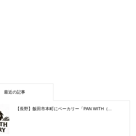
最近の記事
【長野】飯田市本町にベーカリー「PAN WITH（...