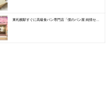
東札幌駅すぐに高級食パン専門店「僕のパン屋 純情セ...