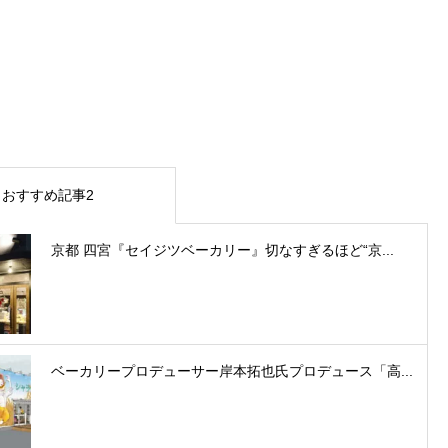
おすすめ記事2
京都 四宮『セイジツベーカリー』切なすぎるほど“京...
ベーカリープロデューサー岸本拓也氏プロデュース「高...