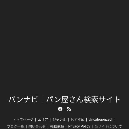
パンナビ｜パン屋さん検索サイト
Facebook
RSS
トップページ
エリア
ジャンル
おすすめ
Uncategorized
ブログ一覧
問い合わせ
掲載依頼
Privacy Policy
当サイトについて