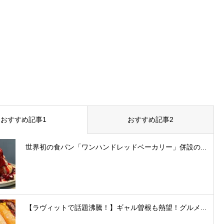
おすすめ記事1
おすすめ記事2
世界初の食パン「ワンハンドレッドベーカリー」併設の...
【ラヴィットで話題沸騰！】ギャル曽根も熱望！グルメ...