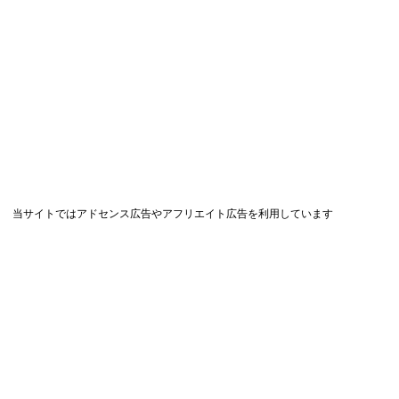
当サイトではアドセンス広告やアフリエイト広告を利用しています