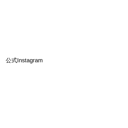
公式Instagram