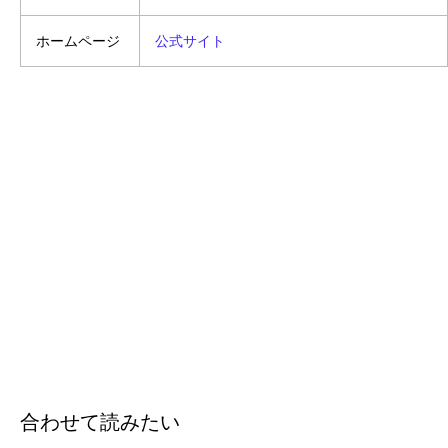
ホームページ
公式サイト
合わせて読みたい