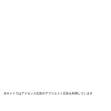
当サイトではアドセンス広告やアフリエイト広告を利用しています