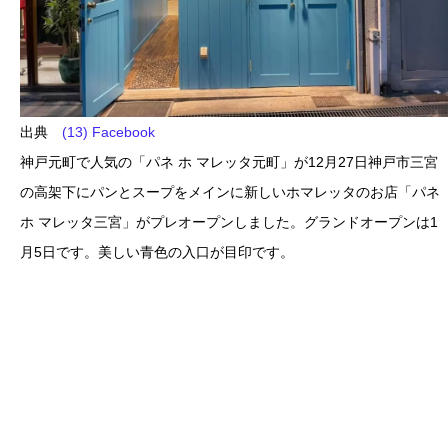
出典
(13) Facebook
神戸元町で人気の「パネ ホ マレッタ元町」が12月27日神戸市三宮
の高架下にパンとスープをメインに新しいホマレッタのお店「パネ
ホ マレッタ三宮」がプレオープンしました。グランドオープンは1
月5日です。美しい青色の入口が目印です。