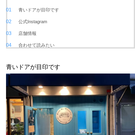
青いドアが目印です
公式Instagram
店舗情報
合わせて読みたい
青いドアが目印です