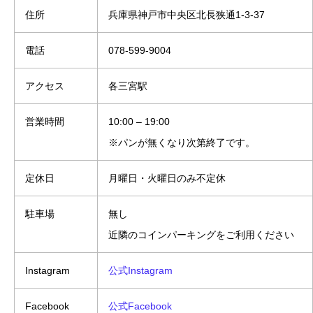
住所
兵庫県神戸市中央区北長狭通1-3-37
電話
078-599-9004
アクセス
各三宮駅
営業時間
10:00 – 19:00
​※パンが無くなり次第終了です。
定休日
月曜日・火曜日のみ不定休
駐車場
無し
近隣のコインパーキングをご利用ください
Instagram
公式Instagram
Facebook
公式Facebook