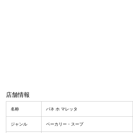
店舗情報
名称
パネ ホ マレッタ
ジャンル
ベーカリー・スープ