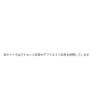
当サイトではアドセンス広告やアフリエイト広告を利用しています