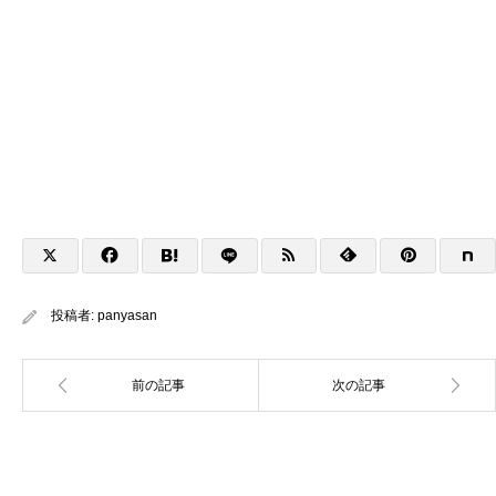
投稿者:
panyasan