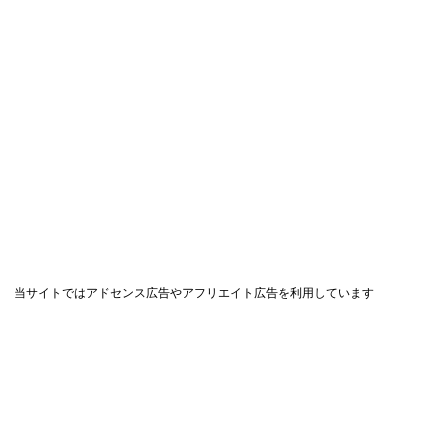
当サイトではアドセンス広告やアフリエイト広告を利用しています