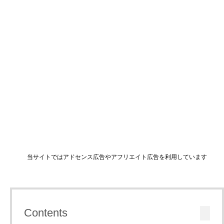
当サイトではアドセンス広告やアフリエイト広告を利用しています
Contents