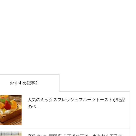
おすすめ記事2
人気のミックスフレッシュフルーツトーストが絶品
のベ...