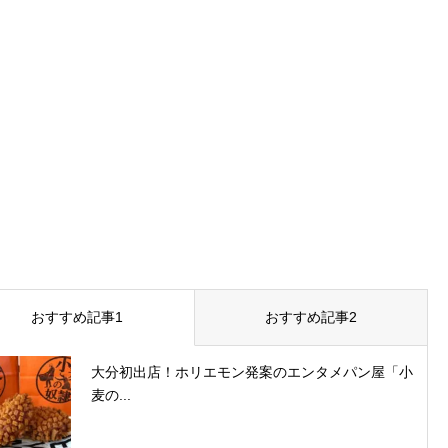
おすすめ記事1
おすすめ記事2
大分初出店！ホリエモン発案のエンタメパン屋「小
麦の...