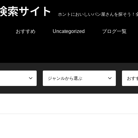
検索サイト
ホントにおいしいパン屋さんを探そう！
おすすめ
Uncategorized
ブログ一覧
ジャンルから選ぶ
おす