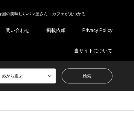
全国の美味しいパン屋さん・カフェが見つかる
問い合わせ
掲載依頼
Privacy Policy
当サイトについて
すめから選ぶ