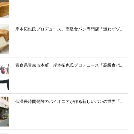
岸本拓也氏プロデュース。高級食パン専門店「迷わずゾ...
青森県青森市本町 岸本拓也氏プロデュース「高級食パ...
低温長時間発酵のパイオニアが作る新しいパンの世界「...