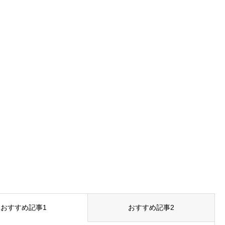
おすすめ記事1
おすすめ記事2