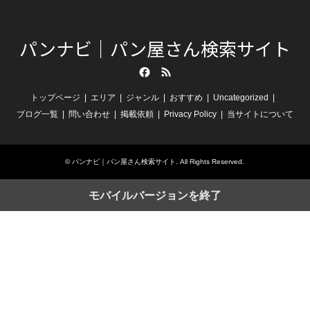
パンナビ｜パン屋さん検索サイト
Facebook
RSS
トップページ
エリア
ジャンル
おすすめ
Uncategorized
ブログ一覧
問い合わせ
掲載依頼
Privacy Policy
当サイトについて
©
パンナビ｜パン屋さん検索サイト
. All Rights Reserved.
モバイルバージョンを終了