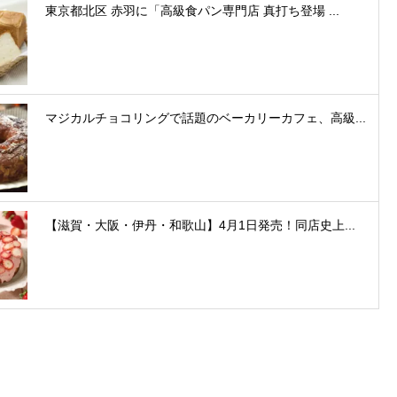
東京都北区 赤羽に「高級食パン専門店 真打ち登場 ...
マジカルチョコリングで話題のベーカリーカフェ、高級...
【滋賀・大阪・伊丹・和歌山】4月1日発売！同店史上...