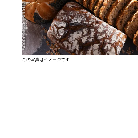
この写真はイメージです