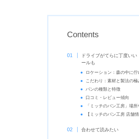
Contents
ドライブがてらに丁度いい
ールも
ロケーション：森の中に佇
こだわり：素材と製法の極
パンの種類と特徴
口コミ・レビュー傾向
「ミッチのパン工房」場所
【ミッチのパン工房 店舗
合わせて読みたい