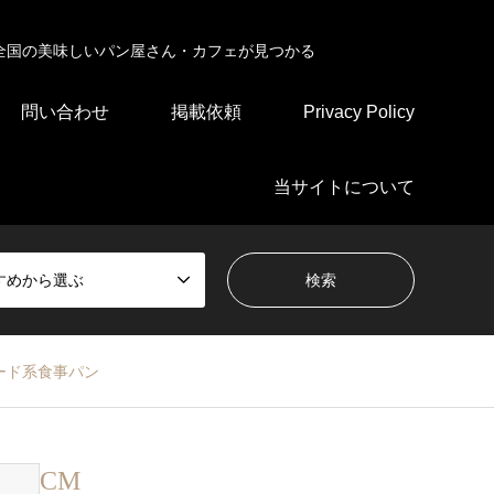
全国の美味しいパン屋さん・カフェが見つかる
問い合わせ
掲載依頼
Privacy Policy
当サイトについて
すめから選ぶ
ード系食事パン
CM