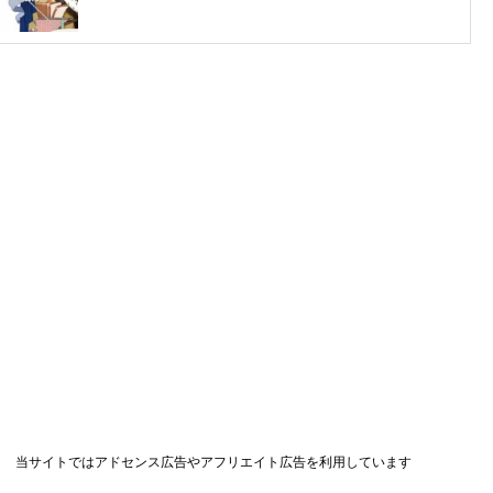
当サイトではアドセンス広告やアフリエイト広告を利用しています