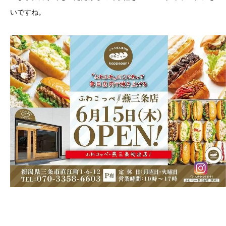
いですね。