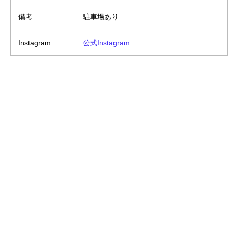
備考
駐車場あり
Instagram
公式Instagram