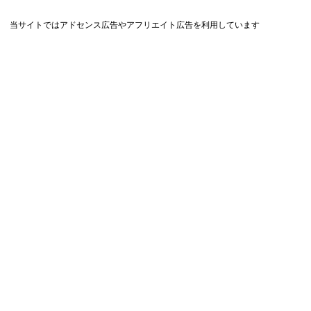
当サイトではアドセンス広告やアフリエイト広告を利用しています