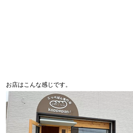
お店はこんな感じです。