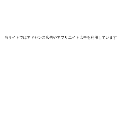
当サイトではアドセンス広告やアフリエイト広告を利用しています