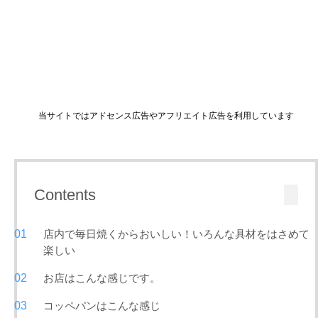
当サイトではアドセンス広告やアフリエイト広告を利用しています
Contents
店内で毎日焼くからおいしい！いろんな具材をはさめて
楽しい
お店はこんな感じです。
コッペパンはこんな感じ