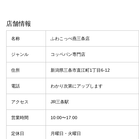
店舗情報
名称
ふわこっぺ燕三条店
ジャンル
コッペパン専門店
住所
新潟県三条市直江町1丁目6-12
電話
わかり次第にアップします
アクセス
JR三条駅
営業時間
10:00〜17:00
定休日
月曜日・火曜日