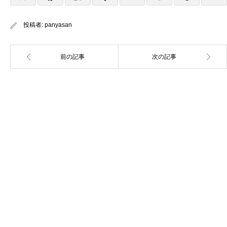
投稿者:
panyasan