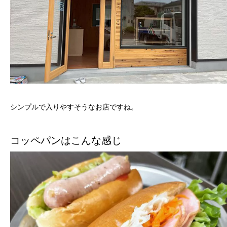
シンプルで入りやすそうなお店ですね。
コッペパンはこんな感じ