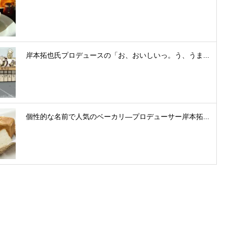
岸本拓也氏プロデュースの「お、おいしいっ。う、うま...
個性的な名前で人気のベーカリ―プロデューサー岸本拓...