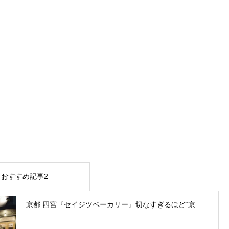
おすすめ記事2
京都 四宮『セイジツベーカリー』切なすぎるほど“京...