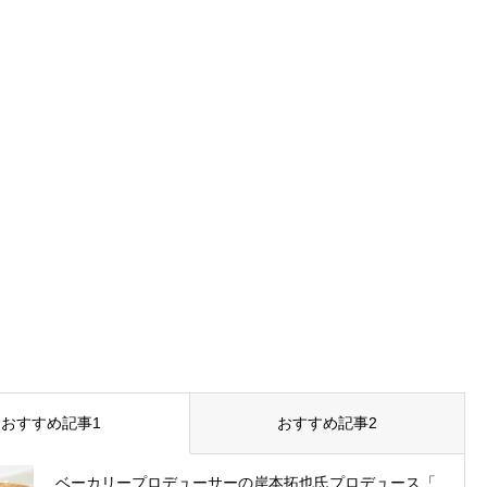
おすすめ記事1
おすすめ記事2
ベーカリープロデューサーの岸本拓也氏プロデュース「...