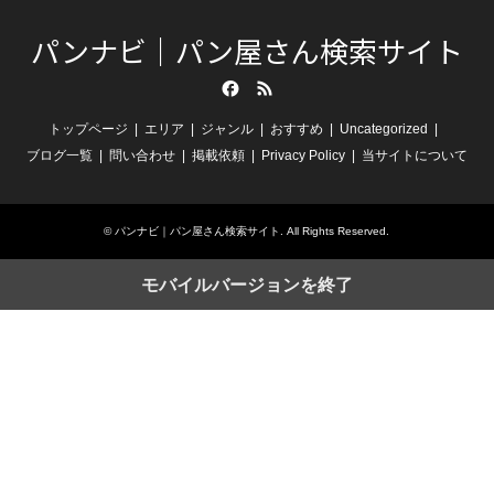
パンナビ｜パン屋さん検索サイト
Facebook
RSS
トップページ
エリア
ジャンル
おすすめ
Uncategorized
ブログ一覧
問い合わせ
掲載依頼
Privacy Policy
当サイトについて
©
パンナビ｜パン屋さん検索サイト
. All Rights Reserved.
モバイルバージョンを終了